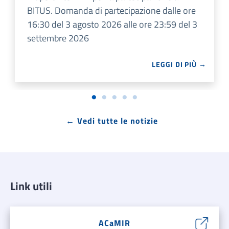
BITUS. Domanda di partecipazione dalle ore
16:30 del 3 agosto 2026 alle ore 23:59 del 3
settembre 2026
LEGGI DI PIÙ →
← Vedi tutte le notizie
Link utili
ACaMIR