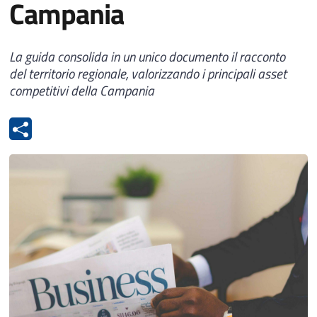
Campania
La guida consolida in un unico documento il racconto
del territorio regionale, valorizzando i principali asset
competitivi della Campania