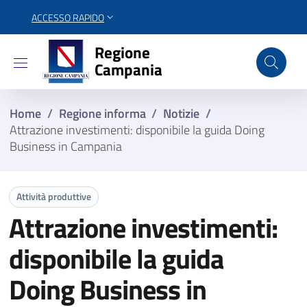
ACCESSO RAPIDO
Regione Campania
Regione
Campania
Home
/
Regione informa
/
Notizie
/
Attrazione investimenti: disponibile la guida Doing
Business in Campania
Attività produttive
Attrazione investimenti:
disponibile la guida
Doing Business in