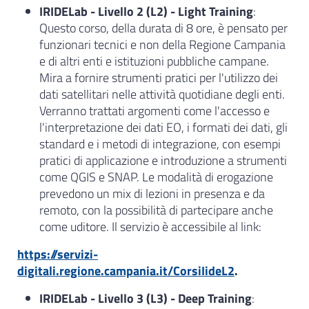
IRIDELab - Livello 2 (L2) - Light Training
:
Questo corso, della durata di 8 ore, è pensato per
funzionari tecnici e non della Regione Campania
e di altri enti e istituzioni pubbliche campane.
Mira a fornire strumenti pratici per l'utilizzo dei
dati satellitari nelle attività quotidiane degli enti.
Verranno trattati argomenti come l'accesso e
l'interpretazione dei dati EO, i formati dei dati, gli
standard e i metodi di integrazione, con esempi
pratici di applicazione e introduzione a strumenti
come QGIS e SNAP. Le modalità di erogazione
prevedono un mix di lezioni in presenza e da
remoto, con la possibilità di partecipare anche
come uditore. Il servizio è accessibile al link:
https://servizi-
digitali.regione.campania.it/CorsiIideL2
.
IRIDELab - Livello 3 (L3) - Deep Training
: