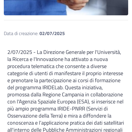
Data di creazione:
02/07/2025
2/07/2025 - La Direzione Generale per l'Università,
la Ricerca e l'Innovazione ha attivato a nuova
procedura telematica che consente a diverse
categorie di utenti di manifestare il proprio interesse
e prenotare la partecipazione ai corsi di formazione
del programma IRIDELab. Questa iniziativa,
promossa dalla Regione Campania in collaborazione
con l'Agenzia Spaziale Europea (ESA), si inserisce nel
più ampio programma IRIDE-PNRR (Servizi di
Osservazione della Terra) e mira a diffondere la
conoscenza e l’applicazione pratica dei dati satellitari
all'interno delle Pubbliche Amministrazioni regionali