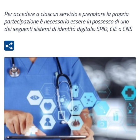
Per accedere a ciascun servizio e prenotare la propria
partecipazione è necessario essere in possesso di uno
dei seguenti sistemi di identità digitale: SPID, CIE o CNS