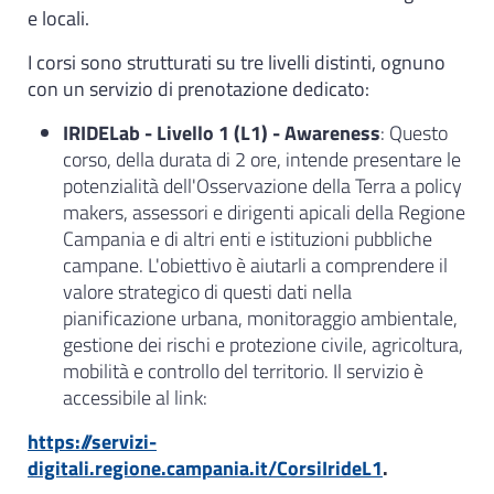
e locali.
I corsi sono strutturati su tre livelli distinti, ognuno
con un servizio di prenotazione dedicato:
IRIDELab - Livello 1 (L1) - Awareness
: Questo
corso, della durata di 2 ore, intende presentare le
potenzialità dell'Osservazione della Terra a policy
makers, assessori e dirigenti apicali della Regione
Campania e di altri enti e istituzioni pubbliche
campane. L'obiettivo è aiutarli a comprendere il
valore strategico di questi dati nella
pianificazione urbana, monitoraggio ambientale,
gestione dei rischi e protezione civile, agricoltura,
mobilità e controllo del territorio. Il servizio è
accessibile al link:
https://servizi-
digitali.regione.campania.it/CorsiIrideL1
.