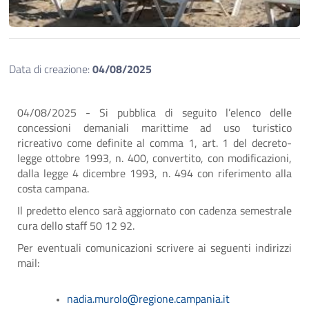
Data di creazione:
04/08/2025
04/08/2025 - Si pubblica di seguito l’elenco delle
concessioni demaniali marittime ad uso turistico
ricreativo come definite al comma 1, art. 1 del decreto-
legge ottobre 1993, n. 400, convertito, con modificazioni,
dalla legge 4 dicembre 1993, n. 494 con riferimento alla
costa campana.
Il predetto elenco sarà aggiornato con cadenza semestrale
cura dello staff 50 12 92.
Per eventuali comunicazioni scrivere ai seguenti indirizzi
mail:
nadia.murolo@regione.campania.it