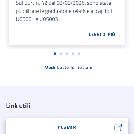
Sul Burc n. 42 del 03/08/2026, sono state
pubblicate le graduatorie relative ai capitoli
U05001 e U05003
LEGGI DI PIÙ →
← Vedi tutte le notizie
Link utili
ACaMIR