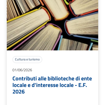
Cultura e turismo
01/06/2026
Contributi alle biblioteche di ente
locale e d'interesse locale - E.F.
2026