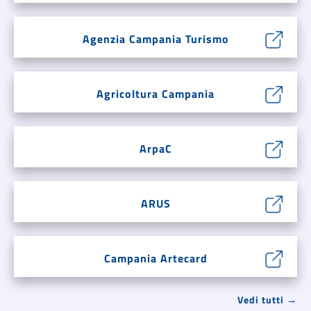
Agenzia Campania Turismo
Agricoltura Campania
ArpaC
ARUS
Campania Artecard
Vedi tutti →