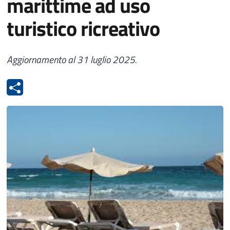
marittime ad uso
turistico ricreativo
Aggiornamento al 31 luglio 2025.