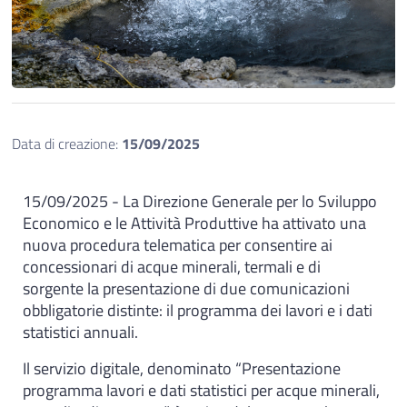
Data di creazione:
15/09/2025
15/09/2025 - La Direzione Generale per lo Sviluppo
Economico e le Attività Produttive ha attivato una
nuova procedura telematica per consentire ai
concessionari di acque minerali, termali e di
sorgente la presentazione di due comunicazioni
obbligatorie distinte: il programma dei lavori e i dati
statistici annuali.
Il servizio digitale, denominato “Presentazione
programma lavori e dati statistici per acque minerali,