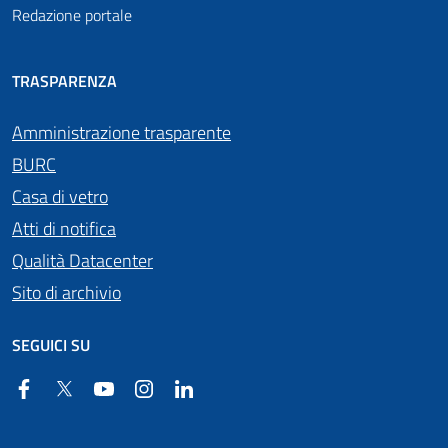
Redazione portale
TRASPARENZA
Amministrazione trasparente
BURC
Casa di vetro
Atti di notifica
Qualità Datacenter
Sito di archivio
SEGUICI SU
Facebook
Twitter
YouTube
Instagram
Linkedin