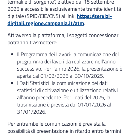
termali e di sorgente”, è attivo dal 15 settembre
2025 e accessibile esclusivamente tramite identità
digitale (SPID/CIE/CNS) al link:
https://servizi-
digitali.regione.campania.it/atm
.
Attraverso la piattaforma, i soggetti concessionari
potranno trasmettere:
Il Programma dei Lavori: la comunicazione del
programma dei lavori da realizzare nell'anno
successivo. Per l’anno 2026, la presentazione è
aperta dal 01/02/2025 al 30/10/2025.
I Dati Statistici: la comunicazione dei dati
statistici di coltivazione e utilizzazione relativi
all'anno precedente. Per i dati del 2025, la
trasmissione è prevista dal 01/01/2026 al
31/01/2026.
Per entrambe le comunicazioni è prevista la
possibilità di presentazione in ritardo entro termini