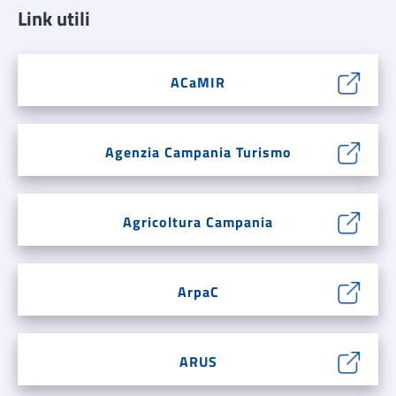
Link utili
ACaMIR
Agenzia Campania Turismo
Agricoltura Campania
ArpaC
ARUS