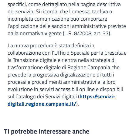
specifici, come dettagliato nella pagina descrittiva
del servizio. Si ricorda, che l'omessa, tardiva o
incompleta comunicazione può comportare
l'applicazione delle sanzioni amministrative previste
dalla normativa vigente (L.R. 8/2008, art. 37).
La nuova procedura è stata definita in
collaborazione con l’Ufficio Speciale per la Crescita e
la Transizione digitale e rientra nella strategia di
trasformazione digitale di Regione Campania che
prevede la progressiva digitalizzazione di tutti i
processi e procedimenti amministrativi e la loro
evoluzione in servizi accessibili on line e disponibili
sul Catalogo dei Servizi digitali (
https://servizi-
digitali.regione.campania.it/
).
Ti potrebbe interessare anche