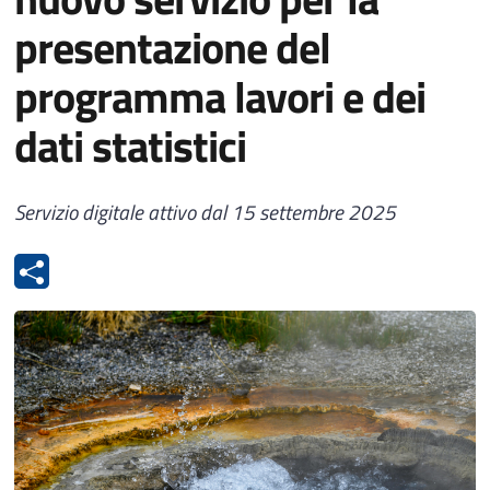
presentazione del
programma lavori e dei
dati statistici
Servizio digitale attivo dal 15 settembre 2025