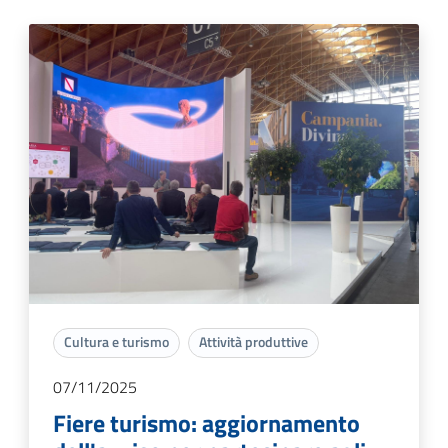
Cultura e turismo
Attività produttive
07/11/2025
Fiere turismo: aggiornamento