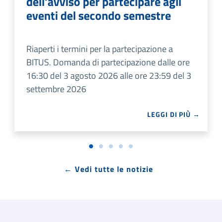
dell'avviso per partecipare agli
eventi del secondo semestre
Riaperti i termini per la partecipazione a
BITUS. Domanda di partecipazione dalle ore
16:30 del 3 agosto 2026 alle ore 23:59 del 3
settembre 2026
LEGGI DI PIÙ →
← Vedi tutte le notizie