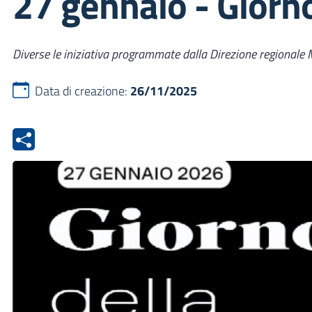
27 gennaio - Giorn
Diverse le iniziativa programmate dalla Direzione regionale
Data di creazione:
26/11/2025