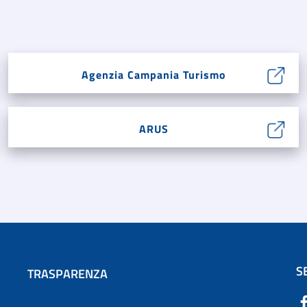
Agenzia Campania Turismo
ARUS
S
TRASPARENZA