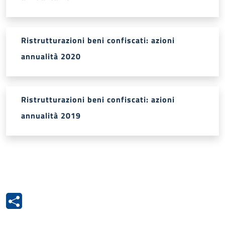
Ristrutturazioni beni confiscati: azioni
annualità 2020
Ristrutturazioni beni confiscati: azioni
annualità 2019