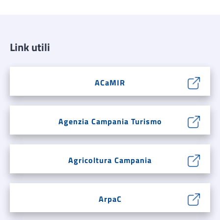
Link utili
ACaMIR
Agenzia Campania Turismo
Agricoltura Campania
ArpaC