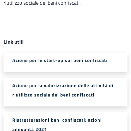
riutilizzo sociale dei beni confiscati.
Link utili
Azione per le start-up sui beni confiscati
Azione per la valorizzazione delle attività di
riutilizzo sociale dei beni confiscati
Ristrutturazioni beni confiscati: azioni
annualità 2021