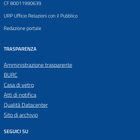
CF 80011990639
URP Ufficio Relazioni con il Pubblico
Redazione portale
TRASPARENZA
Amministrazione trasparente
BURC
Casa di vetro
Atti di notifica
Qualità Datacenter
Sito di archivio
SEGUICI SU