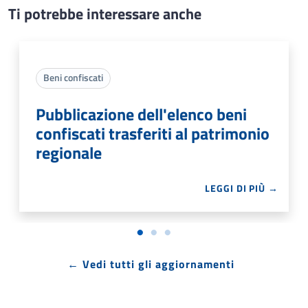
Ti potrebbe interessare anche
Beni confiscati
Pubblicazione dell'elenco beni
confiscati trasferiti al patrimonio
regionale
LEGGI DI PIÙ →
← Vedi tutti gli aggiornamenti