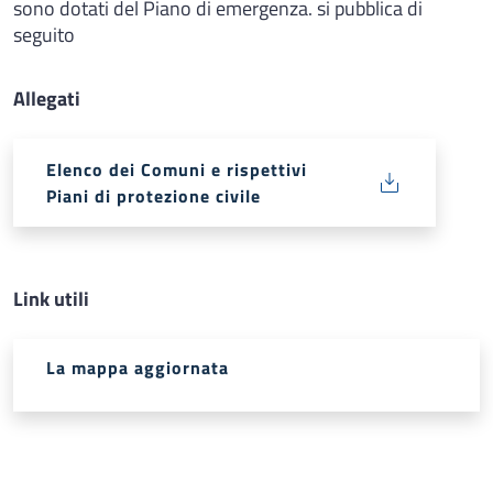
sono dotati del Piano di emergenza. si pubblica di
seguito
Allegati
Elenco dei Comuni e rispettivi
Piani di protezione civile
Link utili
La mappa aggiornata