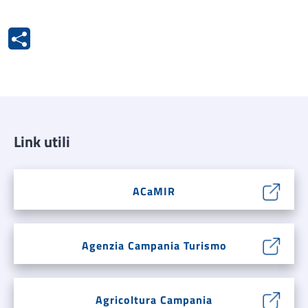
Link utili
ACaMIR
Agenzia Campania Turismo
Agricoltura Campania