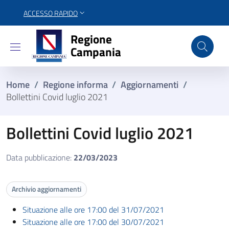
ACCESSO RAPIDO
Regione Campania
Regione
Campania
Home
/
Regione informa
/
Aggiornamenti
/
Bollettini Covid luglio 2021
Bollettini Covid luglio 2021
Data pubblicazione:
22/03/2023
Archivio aggiornamenti
Situazione alle ore 17:00 del 31/07/2021
Situazione alle ore 17:00 del 30/07/2021