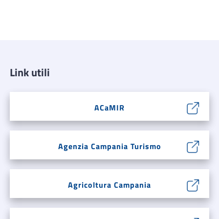
Link utili
ACaMIR
Agenzia Campania Turismo
Agricoltura Campania