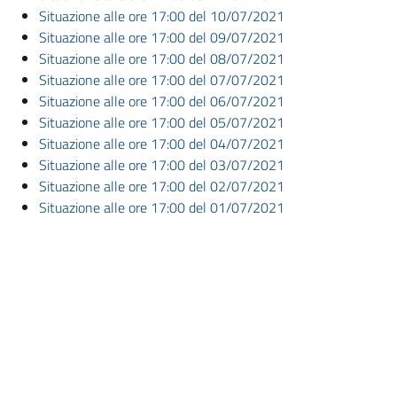
Situazione alle ore 17:00 del 10/07/2021
Situazione alle ore 17:00 del 09/07/2021
Situazione alle ore 17:00 del 08/07/2021
Situazione alle ore 17:00 del 07/07/2021
Situazione alle ore 17:00 del 06/07/2021
Situazione alle ore 17:00 del 05/07/2021
Situazione alle ore 17:00 del 04/07/2021
Situazione alle ore 17:00 del 03/07/2021
Situazione alle ore 17:00 del 02/07/2021
Situazione alle ore 17:00 del 01/07/2021