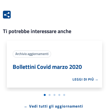
Ti potrebbe interessare anche
Archivio aggiornamenti
Bollettini Covid marzo 2020
LEGGI DI PIÙ →
← Vedi tutti gli aggiornamenti