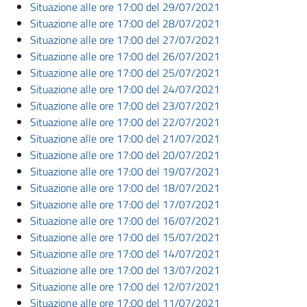
Situazione alle ore 17:00 del 29/07/2021
Situazione alle ore 17:00 del 28/07/2021
Situazione alle ore 17:00 del 27/07/2021
Situazione alle ore 17:00 del 26/07/2021
Situazione alle ore 17:00 del 25/07/2021
Situazione alle ore 17:00 del 24/07/2021
Situazione alle ore 17:00 del 23/07/2021
Situazione alle ore 17:00 del 22/07/2021
Situazione alle ore 17:00 del 21/07/2021
Situazione alle ore 17:00 del 20/07/2021
Situazione alle ore 17:00 del 19/07/2021
Situazione alle ore 17:00 del 18/07/2021
Situazione alle ore 17:00 del 17/07/2021
Situazione alle ore 17:00 del 16/07/2021
Situazione alle ore 17:00 del 15/07/2021
Situazione alle ore 17:00 del 14/07/2021
Situazione alle ore 17:00 del 13/07/2021
Situazione alle ore 17:00 del 12/07/2021
Situazione alle ore 17:00 del 11/07/2021