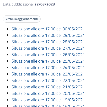
Data pubblicazione:
22/03/2023
Archivio aggiornamenti
Situazione alle ore 17:00 del 30/06/2021
Situazione alle ore 17:00 del 29/06/2021
Situazione alle ore 17:00 del 28/06/2021
Situazione alle ore 17:00 del 27/06/2021
Situazione alle ore 17:00 del 26/06/2021
Situazione alle ore 17:00 del 25/06/2021
Situazione alle ore 17:00 del 24/06/2021
Situazione alle ore 17:00 del 23/06/2021
Situazione alle ore 17:00 del 22/06/2021
Situazione alle ore 17:00 del 21/06/2021
Situazione alle ore 17:00 del 20/06/2021
Situazione alle ore 17:00 del 19/06/2021
Situazione alle ore 17:00 del 18/06/2021