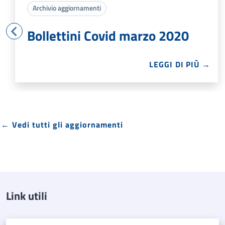
Archivio aggiornamenti
Bollettini Covid marzo 2020
LEGGI DI PIÙ →
← Vedi tutti gli aggiornamenti
Link utili