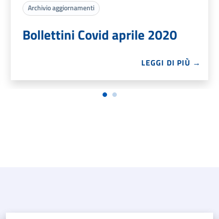
Archivio aggiornamenti
Bollettini Covid aprile 2020
LEGGI DI PIÙ →