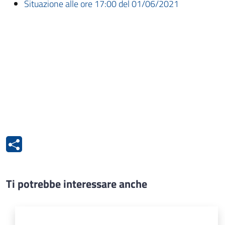
Situazione alle ore 17:00 del 01/06/2021
Ti potrebbe interessare anche