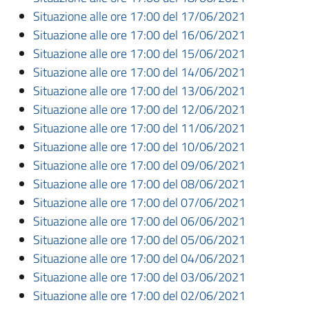
Situazione alle ore 17:00 del 17/06/2021
Situazione alle ore 17:00 del 16/06/2021
Situazione alle ore 17:00 del 15/06/2021
Situazione alle ore 17:00 del 14/06/2021
Situazione alle ore 17:00 del 13/06/2021
Situazione alle ore 17:00 del 12/06/2021
Situazione alle ore 17:00 del 11/06/2021
Situazione alle ore 17:00 del 10/06/2021
Situazione alle ore 17:00 del 09/06/2021
Situazione alle ore 17:00 del 08/06/2021
Situazione alle ore 17:00 del 07/06/2021
Situazione alle ore 17:00 del 06/06/2021
Situazione alle ore 17:00 del 05/06/2021
Situazione alle ore 17:00 del 04/06/2021
Situazione alle ore 17:00 del 03/06/2021
Situazione alle ore 17:00 del 02/06/2021