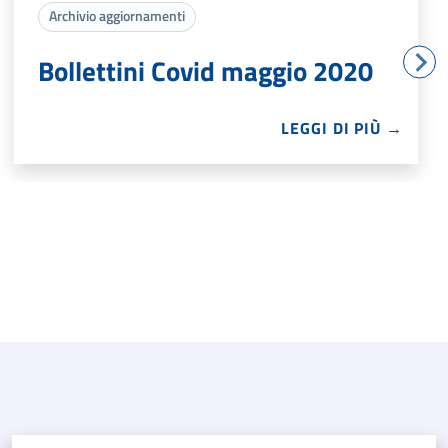
Archivio aggiornamenti
Bollettini Covid maggio 2020
LEGGI DI PIÙ →