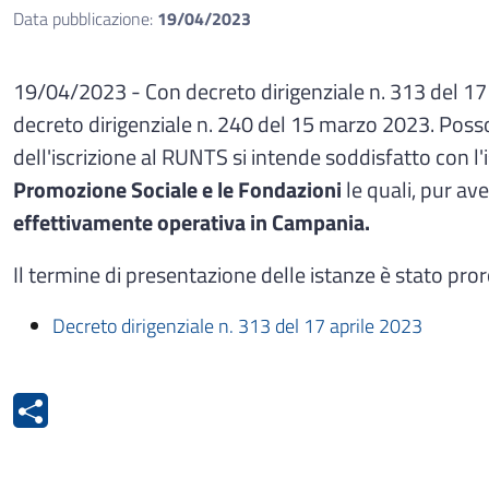
Data pubblicazione:
19/04/2023
19/04/2023 - Con decreto dirigenziale n. 313 del 17 
decreto dirigenziale n. 240 del 15 marzo 2023. Poss
dell'iscrizione al RUNTS si intende soddisfatto con l'
Promozione Sociale e le Fondazioni
le quali, pur a
effettivamente operativa in Campania.
Il termine di presentazione delle istanze è stato pro
Decreto dirigenziale n. 313 del 17 aprile 2023