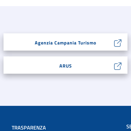
Agenzia Campania Turismo
ARUS
S
TRASPARENZA