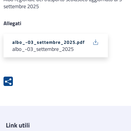
settembre 2025
Allegati
albo_-03_settembre_2025.pdf
albo_-03_settembre_2025
Link utili