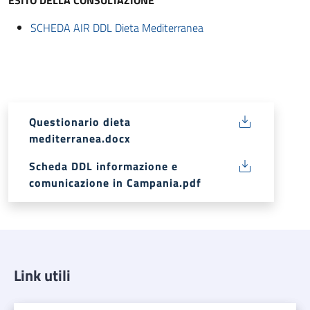
ESITO DELLA CONSULTAZIONE
SCHEDA AIR DDL Dieta Mediterranea
Questionario dieta
mediterranea.docx
Scheda DDL informazione e
comunicazione in Campania.pdf
Link utili