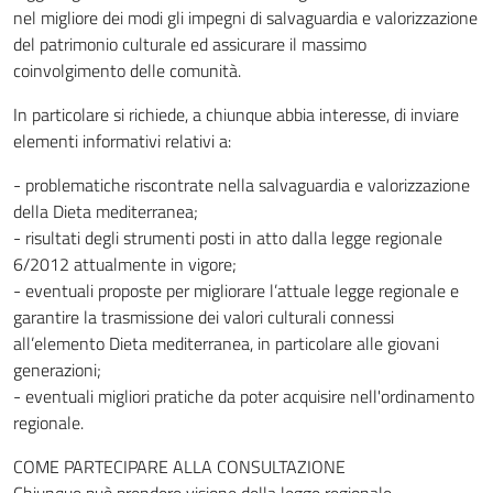
nel migliore dei modi gli impegni di salvaguardia e valorizzazione
del patrimonio culturale ed assicurare il massimo
coinvolgimento delle comunità.
In particolare si richiede, a chiunque abbia interesse, di inviare
elementi informativi relativi a:
- problematiche riscontrate nella salvaguardia e valorizzazione
della Dieta mediterranea;
- risultati degli strumenti posti in atto dalla legge regionale
6/2012 attualmente in vigore;
- eventuali proposte per migliorare l’attuale legge regionale e
garantire la trasmissione dei valori culturali connessi
all’elemento Dieta mediterranea, in particolare alle giovani
generazioni;
- eventuali migliori pratiche da poter acquisire nell'ordinamento
regionale.
COME PARTECIPARE ALLA CONSULTAZIONE