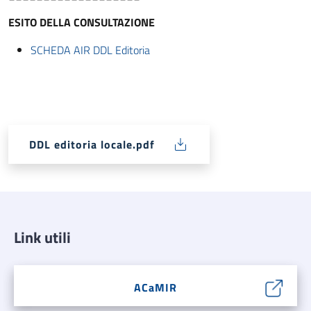
ESITO DELLA CONSULTAZIONE
SCHEDA AIR DDL Editoria
DDL editoria locale.pdf
Link utili
ACaMIR