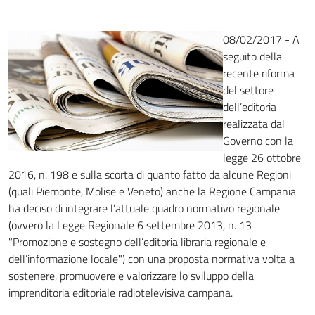
08/02/2017 - A
seguito della
recente riforma
del settore
dell’editoria
realizzata dal
Governo con la
legge 26 ottobre
2016, n. 198 e sulla scorta di quanto fatto da alcune Regioni
(quali Piemonte, Molise e Veneto) anche la Regione Campania
ha deciso di integrare l’attuale quadro normativo regionale
(ovvero la Legge Regionale 6 settembre 2013, n. 13
"Promozione e sostegno dell’editoria libraria regionale e
dell’informazione locale") con una proposta normativa volta a
sostenere, promuovere e valorizzare lo sviluppo della
imprenditoria editoriale radiotelevisiva campana.