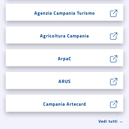
Agenzia Campania Turismo
Agricoltura Campania
ArpaC
ARUS
Campania Artecard
Vedi tutti →