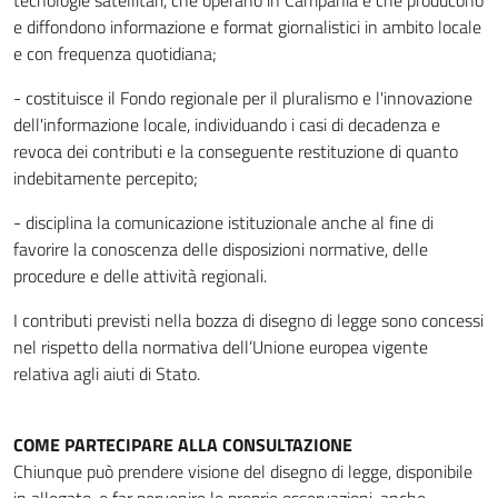
tecnologie satellitari, che operano in Campania e che producono
e diffondono informazione e format giornalistici in ambito locale
e con frequenza quotidiana;
- costituisce il Fondo regionale per il pluralismo e l'innovazione
dell'informazione locale, individuando i casi di decadenza e
revoca dei contributi e la conseguente restituzione di quanto
indebitamente percepito;
- disciplina la comunicazione istituzionale anche al fine di
favorire la conoscenza delle disposizioni normative, delle
procedure e delle attività regionali.
I contributi previsti nella bozza di disegno di legge sono concessi
nel rispetto della normativa dell’Unione europea vigente
relativa agli aiuti di Stato.
COME PARTECIPARE ALLA CONSULTAZIONE
Chiunque può prendere visione del disegno di legge, disponibile