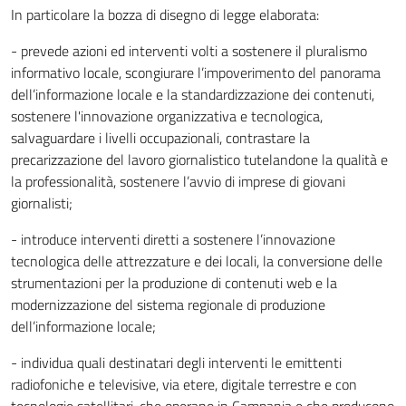
In particolare la bozza di disegno di legge elaborata:
- prevede azioni ed interventi volti a sostenere il pluralismo
informativo locale, scongiurare l’impoverimento del panorama
dell’informazione locale e la standardizzazione dei contenuti,
sostenere l'innovazione organizzativa e tecnologica,
salvaguardare i livelli occupazionali, contrastare la
precarizzazione del lavoro giornalistico tutelandone la qualità e
la professionalità, sostenere l’avvio di imprese di giovani
giornalisti;
- introduce interventi diretti a sostenere l’innovazione
tecnologica delle attrezzature e dei locali, la conversione delle
strumentazioni per la produzione di contenuti web e la
modernizzazione del sistema regionale di produzione
dell’informazione locale;
- individua quali destinatari degli interventi le emittenti
radiofoniche e televisive, via etere, digitale terrestre e con