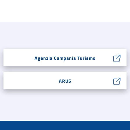
Agenzia Campania Turismo
ARUS