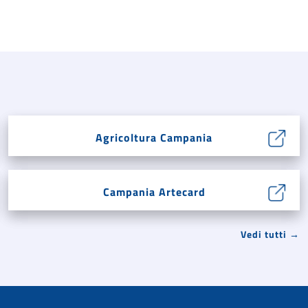
Agricoltura Campania
Campania Artecard
Vedi tutti →