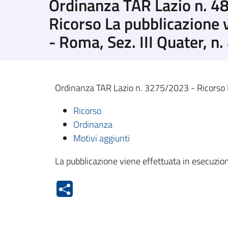
Ordinanza TAR Lazio n. 48
Ricorso La pubblicazione v
- Roma, Sez. III Quater, n
Ordinanza TAR Lazio n. 3275/2023 - Ricorso De
Ricorso
Ordinanza
Motivi aggiunti
La pubblicazione viene effettuata in esecuzion