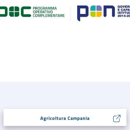
Agricoltura Campania