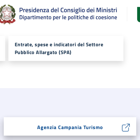
Entrate, spese e indicatori del Settore
Pubblico Allargato (SPA)
Agenzia Campania Turismo