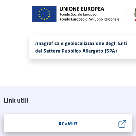
Anagrafica e geolocalizzazione degli Enti
del Settore Pubblico Allargato (SPA)
Link utili
ACaMIR