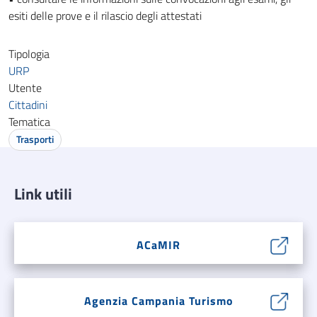
esiti delle prove e il rilascio degli attestati
Tipologia
URP
Utente
Cittadini
Tematica
Trasporti
Link utili
ACaMIR
Agenzia Campania Turismo