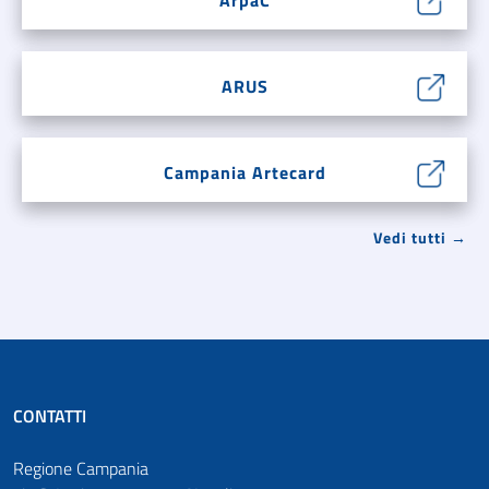
ARUS
Campania Artecard
Vedi tutti →
CONTATTI
Regione Campania