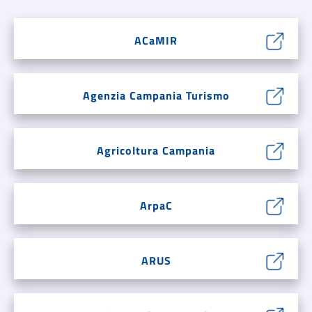
ACaMIR
Agenzia Campania Turismo
Agricoltura Campania
ArpaC
ARUS