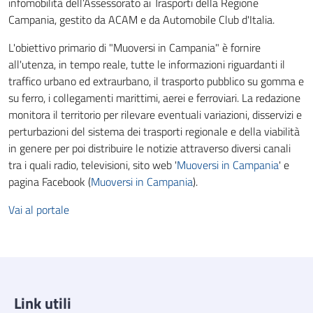
infomobilità dell’Assessorato ai Trasporti della Regione
Campania, gestito da ACAM e da Automobile Club d'Italia.
L'obiettivo primario di "Muoversi in Campania" è fornire
all'utenza, in tempo reale, tutte le informazioni riguardanti il
traffico urbano ed extraurbano, il trasporto pubblico su gomma e
su ferro, i collegamenti marittimi, aerei e ferroviari. La redazione
monitora il territorio per rilevare eventuali variazioni, disservizi e
perturbazioni del sistema dei trasporti regionale e della viabilità
in genere per poi distribuire le notizie attraverso diversi canali
tra i quali radio, televisioni, sito web '
Muoversi in Campania
' e
pagina Facebook (
Muoversi in Campania
).
Vai al portale
Link utili