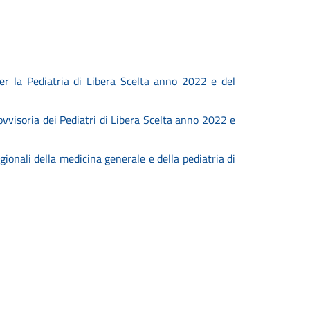
per la Pediatria di Libera Scelta anno 2022 e del
vvisoria dei Pediatri di Libera Scelta anno 2022 e
ionali della medicina generale e della pediatria di