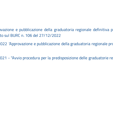
vazione e pubblicazione della graduatoria regionale definitiva 
to sul BURC n. 106 del 27/12/2022
2022
"
Approvazione e pubblicazione della graduatoria regionale pro
21 - "Avvio procedura per la predisposizione delle graduatorie reg