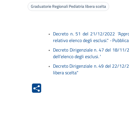
Graduatorie Regionali Pediatria libera scelta
Decreto n. 51 del 21/12/2022
"
Appro
relativo elenco degli esclusi."
-
Pubblica
Decreto Dirigenziale n. 47 del 18/11/
dell’elenco degli esclusi.
"
Decreto Dirigenziale n. 49 del 22/12/20
libera scelta"