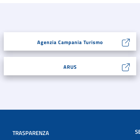
Agenzia Campania Turismo
ARUS
S
TRASPARENZA