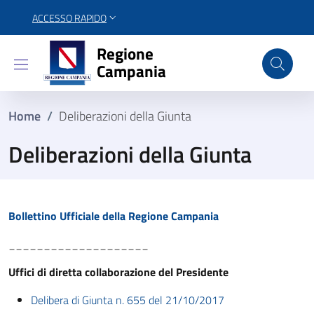
ACCESSO RAPIDO
Regione Campania
Regione
Campania
Home
/
Deliberazioni della Giunta
Deliberazioni della Giunta
Bollettino Ufficiale della Regione Campania
____________________
Uffici di diretta collaborazione del Presidente
Delibera di Giunta n. 655 del 21/10/2017