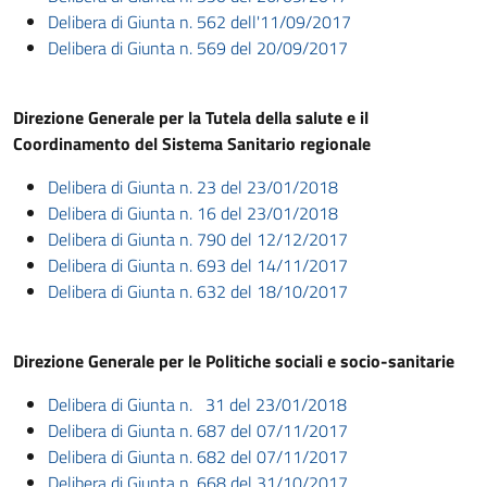
Delibera di Giunta n. 562 dell'11/09/2017
Delibera di Giunta n. 569 del 20/09/2017
Direzione Generale per la Tutela della salute e il
Coordinamento del Sistema Sanitario regionale
Delibera di Giunta n. 23 del 23/01/2018
Delibera di Giunta n. 16 del 23/01/2018
Delibera di Giunta n. 790 del 12/12/2017
Delibera di Giunta n. 693 del 14/11/2017
Delibera di Giunta n. 632 del 18/10/2017
Direzione Generale per le Politiche sociali e socio-sanitarie
Delibera di Giunta n. 31 del 23/01/2018
Delibera di Giunta n. 687 del 07/11/2017
Delibera di Giunta n. 682 del 07/11/2017
Delibera di Giunta n. 668 del 31/10/2017