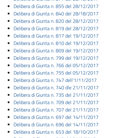
Delibera di Giunta n. 855 del 28/12/2017
Delibera di Giunta n. 840 del 28/18/2017
Delibera di Giunta n. 820 del 28/12/2017
Delibera di Giunta n. 819 del 28/12/2017
Delibera di Giunta n. 817 del 19/12/2017
Delibera di Giunta n. 810 del 19/12/2017
Delibera di Giunta n. 809 del 19/12/2017
Delibera di Giunta n. 799 del 19/12/2017
Delibera di Giunta n. 766 del 05/12/2017
Delibera di Giunta n. 755 del 05/12/2017
Delibera di Giunta n. 747 dell'1/11/2017
Delibera di Giunta n. 740 dle 21/11/2017
Delibera di Giunta n. 735 del 21/11/2017
Delibera di Giunta n. 709 del 21/11/2017
Delibera di Giunta n. 707 del 21/11/2017
Delibera di Giunta n. 697 del 14/11/2017
Delibera di Giunta n. 696 del 14/11/2017
Delibera di Giunta n. 653 del 18/10/2017