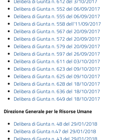
Delibera di Giunta n. 612 del 3/10/2017
Delibera di Giunta n. 552 del 06/09/2017
Delibera di Giunta n. 555 del 06/09/2017
Delibera di Giunta n. 558 dell'11/09/2017
Delibera di Giunta n. 567 del 20/09/2017
Delibera di Giunta n. 572 del 20/09/2017
Delibera di Giunta n. 579 del 20/09/2017
Delibera di Giunta n. 597 del 26/09/2017
Delibera di Giunta n. 611 del 03/10/2017
Delibera di Giunta n. 623 del 09/10/2017
Delibera di Giunta n. 625 del 09/10/2017
Delibera di Giunta n. 628 del 18/10/2017
Delibera di Giunta n. 636 del 18/10/2017
Delibera di Giunta n. 649 del 18/10/2017
Direzione Generale per le Risorse Umane
Delibera di Giunta n. 48 del 29/01/2018
Delibera di Giunta n.47 del 29/01/2018
Delibera di Giunta n. 43 del 29/01/2018