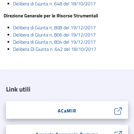
Delibera di Giunta n. 648 del 18/10/2017
Direzione Generale per le Risorse Strumentali
Delibera di Giunta n, 808 del 19/12/2017
Delibera di Giunta n, 806 del 19/12/2017
Delibera di Giunta n, 804 del 19/12/2017
Delibera Di Giunta n. 642 del 18/10/2017
Link utili
ACaMIR