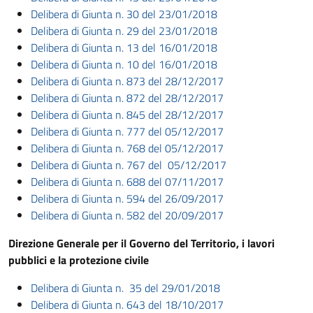
Delibera di Giunta n. 30 del 23/01/2018
Delibera di Giunta n. 29 del 23/01/2018
Delibera di Giunta n. 13 del 16/01/2018
Delibera di Giunta n. 10 del 16/01/2018
Delibera di Giunta n. 873 del 28/12/2017
Delibera di Giunta n. 872 del 28/12/2017
Delibera di Giunta n. 845 del 28/12/2017
Delibera di Giunta n. 777 del 05/12/2017
Delibera di Giunta n. 768 del 05/12/2017
Delibera di Giunta n. 767 del 05/12/2017
Delibera di Giunta n. 688 del 07/11/2017
Delibera di Giunta n. 594 del 26/09/2017
Delibera di Giunta n. 582 del 20/09/2017
Direzione Generale per il Governo del Territorio, i lavori
pubblici e la protezione civile
Delibera di Giunta n. 35 del 29/01/2018
Delibera di Giunta n. 643 del 18/10/2017