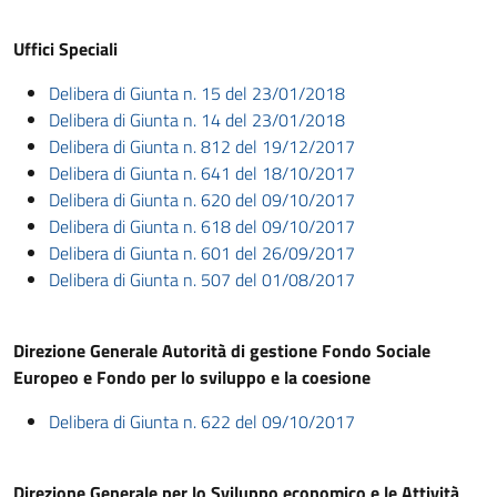
Uffici Speciali
Delibera di Giunta n. 15 del 23/01/2018
Delibera di Giunta n. 14 del 23/01/2018
Delibera di Giunta n. 812 del 19/12/2017
Delibera di Giunta n. 641 del 18/10/2017
Delibera di Giunta n. 620 del 09/10/2017
Delibera di Giunta n. 618 del 09/10/2017
Delibera di Giunta n. 601 del 26/09/2017
Delibera di Giunta n. 507 del 01/08/2017
Direzione Generale Autorità di gestione Fondo Sociale
Europeo e Fondo per lo sviluppo e la coesione
Delibera di Giunta n. 622 del 09/10/2017
Direzione Generale per lo Sviluppo economico e le Attività