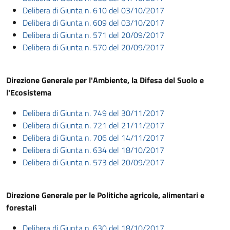
Delibera di Giunta n. 610 del 03/10/2017
Delibera di Giunta n. 609 del 03/10/2017
Delibera di Giunta n. 571 del 20/09/2017
Delibera di Giunta n. 570 del 20/09/2017
Direzione Generale per l'Ambiente, la Difesa del Suolo e
l'Ecosistema
Delibera di Giunta n. 749 del 30/11/2017
Delibera di Giunta n. 721 del 21/11/2017
Delibera di Giunta n. 706 del 14/11/2017
Delibera di Giunta n. 634 del 18/10/2017
Delibera di Giunta n. 573 del 20/09/2017
Direzione Generale per le Politiche agricole, alimentari e
forestali
Delibera di Giunta n. 630 del 18/10/2017