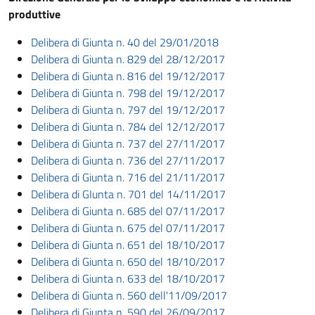
produttive
Delibera di Giunta n. 40 del 29/01/2018
Delibera di Giunta n. 829 del 28/12/2017
Delibera di Giunta n. 816 del 19/12/2017
Delibera di Giunta n. 798 del 19/12/2017
Delibera di Giunta n. 797 del 19/12/2017
Delibera di Giunta n. 784 del 12/12/2017
Delibera di Giunta n. 737 del 27/11/2017
Delibera di Giunta n. 736 del 27/11/2017
Delibera di Giunta n. 716 del 21/11/2017
Delibera di GIunta n. 701 del 14/11/2017
Delibera di Giunta n. 685 del 07/11/2017
Delibera di Giunta n. 675 del 07/11/2017
Delibera di Giunta n. 651 del 18/10/2017
Delibera di Giunta n. 650 del 18/10/2017
Delibera di Giunta n. 633 del 18/10/2017
Delibera di Giunta n. 560 dell'11/09/2017
Delibera di Giunta n. 590 del 26/09/2017