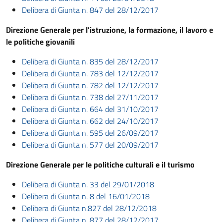
Delibera di Giunta n. 847 del 28/12/2017
Direzione Generale per l'istruzione, la formazione, il lavoro e
le politiche giovanili
Delibera di Giunta n. 835 del 28/12/2017
Delibera di Giunta n. 783 del 12/12/2017
Delibera di Giunta n. 782 del 12/12/2017
Delibera di Giunta n. 738 del 27/11/2017
Delibera di Giunta n. 664 del 31/10/2017
Delibera di Giunta n. 662 del 24/10/2017
Delibera di Giunta n. 595 del 26/09/2017
Delibera di Giunta n. 577 del 20/09/2017
Direzione Generale per le politiche culturali e il turismo
Delibera di Giunta n. 33 del 29/01/2018
Delibera di Giunta n. 8 del 16/01/2018
Delibera di Giunta n.827 del 28/12/2018
Delibera di Giunta n. 877 del 28/12/2017