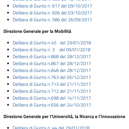
Delibera di Giunta n. 617 del 09/10/2017
Delibera di Giunta n. 606 del 03/10/2017
Delibera di Giunta n. 586 del 26/09/2017
Direzione Generale per la Mobilità
Delibera di Giunta n 45 del 29/01/2018
Delibera di Giunta n. 3 del 09/01/2018
Delibera di Giunta n.868 del 28/12/2017
Delibera di Giunta n.867 del 28/12/2017
Delibera di Giunta n.848 del 28/12/2017
Delibera di Giunta n.763 del 05/12/2017
Delibera di Giunta n.713 del 21/11/2017
Delibera di Giunta n.712 del 21/11/2017
Delibera di Giunta n.698 del 14/11/2017
Delibera di Giunta n.656 del 24/10/2017
Direzione Generale per l'Università, la Ricerca e l'Innovazione
Delibera di Giunta n. 44 del 29/01/2018