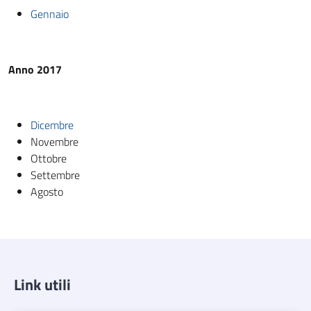
Gennaio
Anno 2017
Dicembre
Novembre
Ottobre
Settembre
Agosto
Link utili