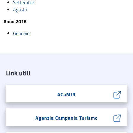
Settembre
Agosto
Anno 2018
Gennaio
Link utili
ACaMIR
Agenzia Campania Turismo