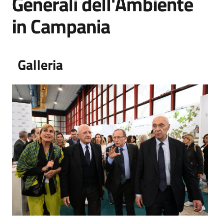
Generali dell'Ambiente
in Campania
Galleria