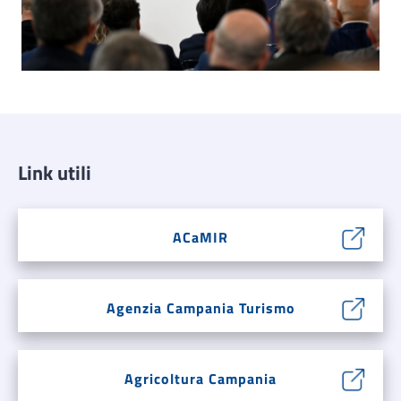
Link utili
ACaMIR
Agenzia Campania Turismo
Agricoltura Campania