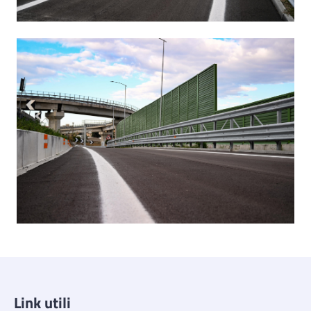
Link utili