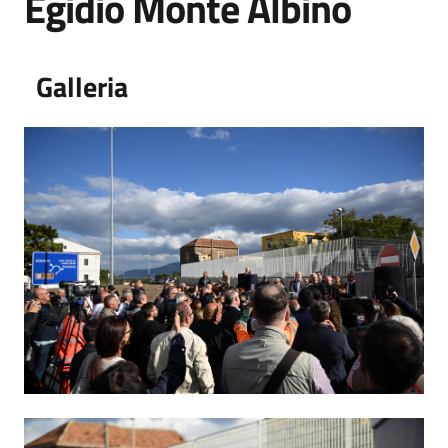
Egidio Monte Albino
Galleria