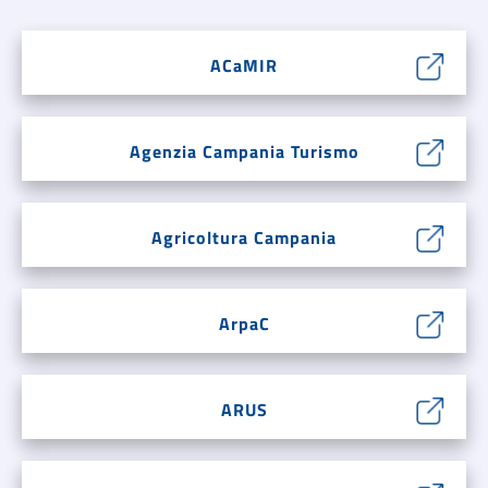
ACaMIR
Agenzia Campania Turismo
Agricoltura Campania
ArpaC
ARUS