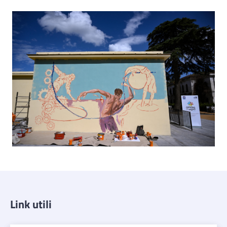
Link utili