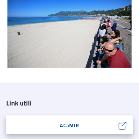
Link utili
ACaMIR