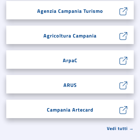
Agenzia Campania Turismo
Agricoltura Campania
ArpaC
ARUS
Campania Artecard
Vedi tutti →