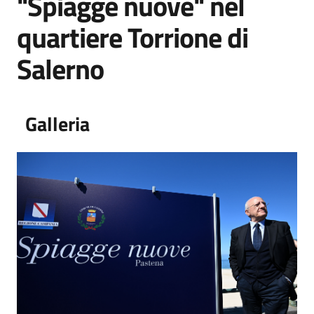
"Spiagge nuove" nel
quartiere Torrione di
Salerno
Galleria