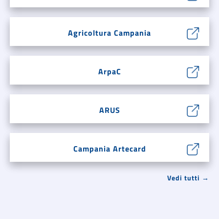
Agricoltura Campania
ArpaC
ARUS
Campania Artecard
Vedi tutti →