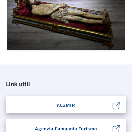
Link utili
ACaMIR
Agenzia Campania Turismo