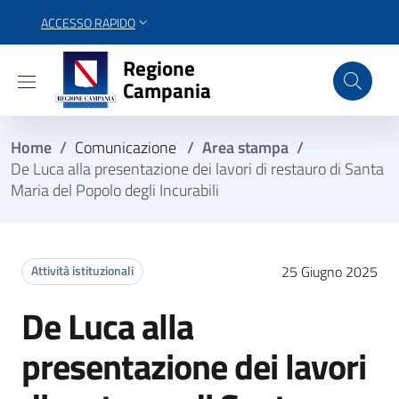
ACCESSO RAPIDO
Regione Campania
Regione
Campania
Home
/
Comunicazione
/
Area stampa
/
De Luca alla presentazione dei lavori di restauro di Santa
Maria del Popolo degli Incurabili
Attività istituzionali
25 Giugno 2025
De Luca alla
presentazione dei lavori