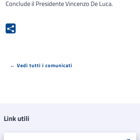
Conclude il Presidente Vincenzo De Luca.
← Vedi tutti i comunicati
Link utili