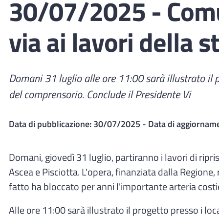
30/07/2025 - Comun
via ai lavori della 
Domani 31 luglio alle ore 11:00 sarà illustrato il p
del comprensorio. Conclude il Presidente Vi
Data di pubblicazione:
30/07/2025
- Data di aggiornam
Domani, giovedì 31 luglio, partiranno i lavori di rip
Ascea e Pisciotta. L'opera, finanziata dalla Regione,
fatto ha bloccato per anni l'importante arteria costi
Alle ore 11:00 sarà illustrato il progetto presso i loc