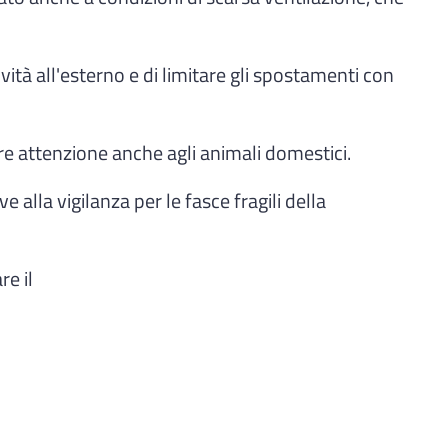
vità all'esterno e di limitare gli spostamenti con
re attenzione anche agli animali domestici.
alla vigilanza per le fasce fragili della
re il