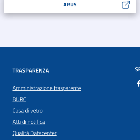
ARUS
S
TRASPARENZA
Amministrazione trasparente
BURC
Casa di vetro
Atti di notifica
Qualità Datacenter