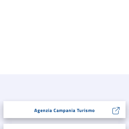
Agenzia Campania Turismo