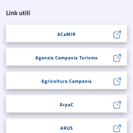
Link utili
ACaMIR
Agenzia Campania Turismo
Agricoltura Campania
ArpaC
ARUS