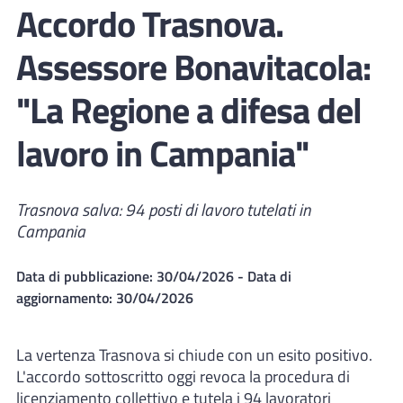
Accordo Trasnova.
Assessore Bonavitacola:
"La Regione a difesa del
lavoro in Campania"
Trasnova salva: 94 posti di lavoro tutelati in
Campania
Data di pubblicazione:
30/04/2026
- Data di
aggiornamento:
30/04/2026
La vertenza Trasnova si chiude con un esito positivo.
L'accordo sottoscritto oggi revoca la procedura di
licenziamento collettivo e tutela i 94 lavoratori