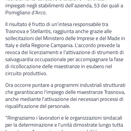
impiegati negli stabilimenti dell'azienda, 53 dei quali a
Pomigliano d'Arco.
Il risultato è frutto di un'intesa responsabile tra
Trasnova e Stellantis, raggiunta anche grazie alle
sollecitazioni del Ministero delle Imprese e del Made in
Italy e della Regione Campania. L'accordo prevede la
revoca dei licenziamenti e l'attivazione di strumenti di
salvaguardia occupazionale per accompagnare la fase
di ricollocazione delle maestranze in esubero nel
circuito produttivo.
Ora occorre puntare a programmi industriali strutturati
che garantiscano l'impiego delle maestranze Trasnova,
anche mediante l'attivazione dei necessari processi di
riqualificazione del personale.
“Ringraziamo i lavoratori e le organizzazioni sindacali
per la determinazione e l'unità dimostrate lungo tutta