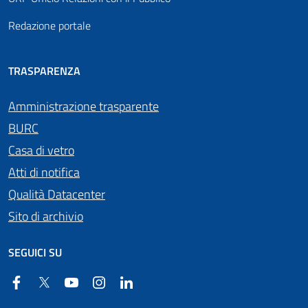
Redazione portale
TRASPARENZA
Amministrazione trasparente
BURC
Casa di vetro
Atti di notifica
Qualità Datacenter
Sito di archivio
SEGUICI SU
Facebook
Twitter
YouTube
Instagram
Linkedin