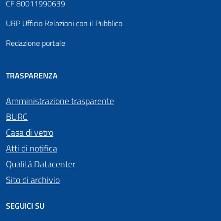
CF 80011990639
URP Ufficio Relazioni con il Pubblico
Redazione portale
TRASPARENZA
Amministrazione trasparente
BURC
Casa di vetro
Atti di notifica
Qualità Datacenter
Sito di archivio
SEGUICI SU