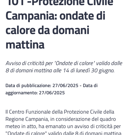
101 -Protezione Civile
Campania: ondate di
calore da domani
mattina
Avviso di criticità per "Ondate di calore" valido dalle
8 di domani mattina alle 14 di lunedì 30 giugno.
Data di pubblicazione:
27/06/2025
- Data di
aggiornamento:
27/06/2025
Il Centro Funzionale della Protezione Civile della
Regione Campania, in considerazione del quadro
meteo in atto, ha emanato un avviso di criticità per
"Ondate di calore" valido dalle 8 di domani mattina