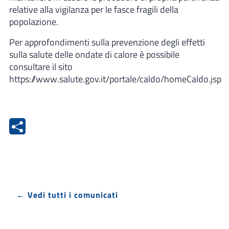
relative alla vigilanza per le fasce fragili della
popolazione.
Per approfondimenti sulla prevenzione degli effetti
sulla salute delle ondate di calore è possibile
consultare il sito
https://www.salute.gov.it/portale/caldo/homeCaldo.jsp
← Vedi tutti i comunicati