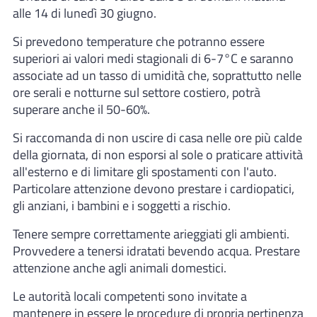
alle 14 di lunedì 30 giugno.
Si prevedono temperature che potranno essere
superiori ai valori medi stagionali di 6-7°C e saranno
associate ad un tasso di umidità che, soprattutto nelle
ore serali e notturne sul settore costiero, potrà
superare anche il 50-60%.
Si raccomanda di non uscire di casa nelle ore più calde
della giornata, di non esporsi al sole o praticare attività
all'esterno e di limitare gli spostamenti con l'auto.
Particolare attenzione devono prestare i cardiopatici,
gli anziani, i bambini e i soggetti a rischio.
Tenere sempre correttamente arieggiati gli ambienti.
Provvedere a tenersi idratati bevendo acqua. Prestare
attenzione anche agli animali domestici.
Le autorità locali competenti sono invitate a
mantenere in essere le procedure di propria pertinenza