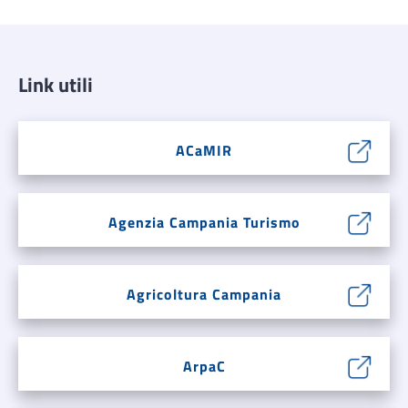
Link utili
ACaMIR
Agenzia Campania Turismo
Agricoltura Campania
ArpaC