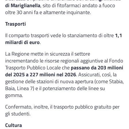
di Mariglianella
, sito di fitofarmaci andato a fuoco
oltre 30 anni fa e altamente inquinante.
Trasporti
Il comparto trasporti vede lo stanziamento di oltre
1,1
miliardi di euro
.
La Regione mette in sicurezza il settore
incrementando le risorse regionali aggiuntive al Fondo
Trasporto Pubblico Locale che
passano da 203 milioni
del 2025 a 227 milioni nel 2026
. Assicurati, così, la
gestione delle stazioni di nuova apertura (come Stabia,
Baia, Linea 7) e il potenziamento delle linee su
gomma.
Confermato, inoltre, il trasporto pubblico gratuito per
gli studenti.
Cultura