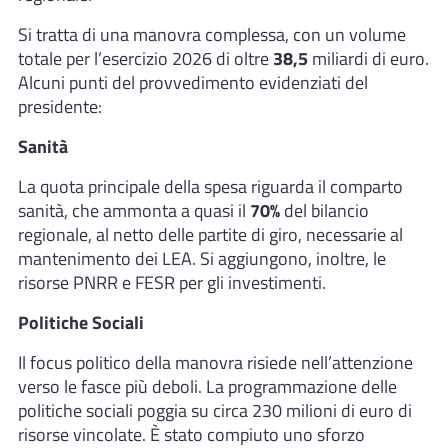
Si tratta di una manovra complessa, con un volume
totale per l’esercizio 2026 di oltre
38,5
miliardi di euro.
Alcuni punti del provvedimento evidenziati del
presidente:
Sanità
La quota principale della spesa riguarda il comparto
sanità, che ammonta a quasi il
70%
del bilancio
regionale, al netto delle partite di giro, necessarie al
mantenimento dei LEA. Si aggiungono, inoltre, le
risorse PNRR e FESR per gli investimenti.
Politiche Sociali
Il focus politico della manovra risiede nell’attenzione
verso le fasce più deboli. La programmazione delle
politiche sociali poggia su circa 230 milioni di euro di
risorse vincolate. È stato compiuto uno sforzo