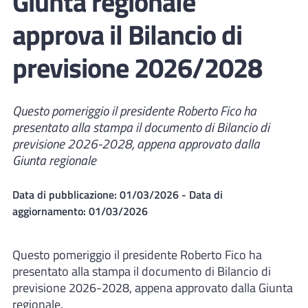
Giunta regionale
approva il Bilancio di
previsione 2026/2028
Questo pomeriggio il presidente Roberto Fico ha
presentato alla stampa il documento di Bilancio di
previsione 2026-2028, appena approvato dalla
Giunta regionale
Data di pubblicazione:
01/03/2026
- Data di
aggiornamento:
01/03/2026
Questo pomeriggio il presidente Roberto Fico ha
presentato alla stampa il documento di Bilancio di
previsione 2026-2028, appena approvato dalla Giunta
regionale.