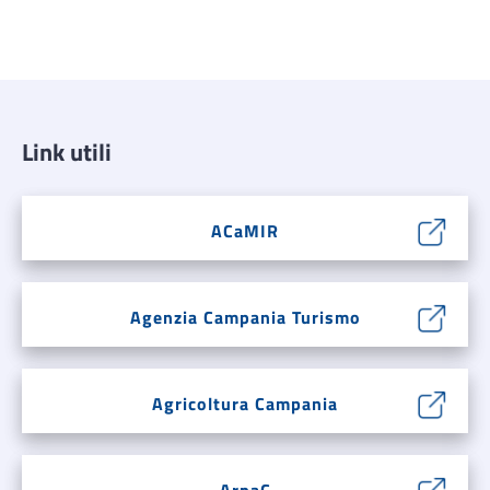
Link utili
ACaMIR
Agenzia Campania Turismo
Agricoltura Campania