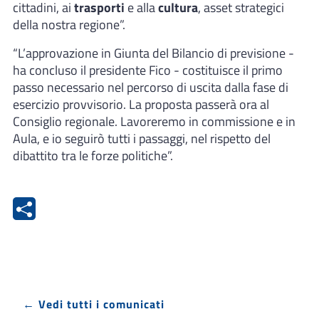
cittadini, ai
trasporti
e alla
cultura
, asset strategici
della nostra regione”.
“L’approvazione in Giunta del Bilancio di previsione -
ha concluso il presidente Fico - costituisce il primo
passo necessario nel percorso di uscita dalla fase di
esercizio provvisorio. La proposta passerà ora al
Consiglio regionale. Lavoreremo in commissione e in
Aula, e io seguirò tutti i passaggi, nel rispetto del
dibattito tra le forze politiche”.
← Vedi tutti i comunicati