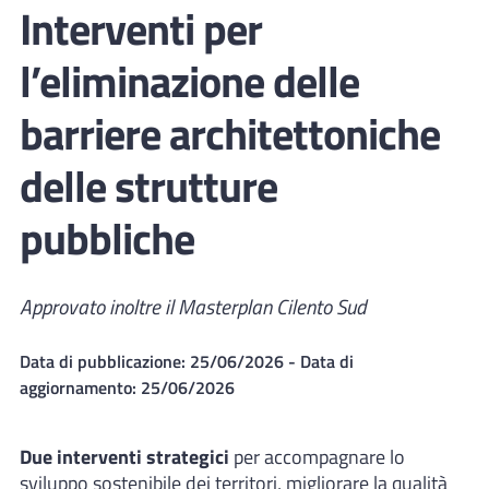
Interventi per
l’eliminazione delle
barriere architettoniche
delle strutture
pubbliche
Approvato inoltre il Masterplan Cilento Sud
Data di pubblicazione:
25/06/2026
- Data di
aggiornamento:
25/06/2026
Due interventi strategici
per accompagnare lo
sviluppo sostenibile dei territori, migliorare la qualità