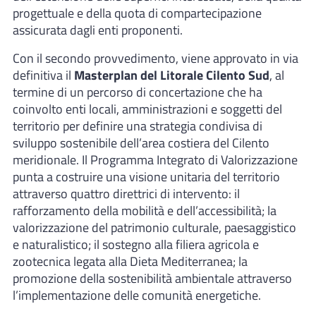
progettuale e della quota di compartecipazione
assicurata dagli enti proponenti.
Con il secondo provvedimento, viene approvato in via
definitiva il
Masterplan del Litorale Cilento Sud
, al
termine di un percorso di concertazione che ha
coinvolto enti locali, amministrazioni e soggetti del
territorio per definire una strategia condivisa di
sviluppo sostenibile dell’area costiera del Cilento
meridionale. Il Programma Integrato di Valorizzazione
punta a costruire una visione unitaria del territorio
attraverso quattro direttrici di intervento: il
rafforzamento della mobilità e dell’accessibilità; la
valorizzazione del patrimonio culturale, paesaggistico
e naturalistico; il sostegno alla filiera agricola e
zootecnica legata alla Dieta Mediterranea; la
promozione della sostenibilità ambientale attraverso
l’implementazione delle comunità energetiche.