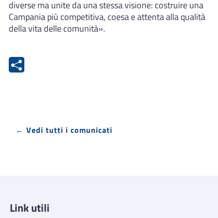
diverse ma unite da una stessa visione: costruire una
Campania più competitiva, coesa e attenta alla qualità
della vita delle comunità».
← Vedi tutti i comunicati
Link utili