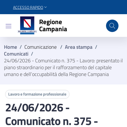
ACCESSO RAPIDO
Regione Campania
Regione
Campania
Home
/
Comunicazione
/
Area stampa
/
Comunicati
/
24/06/2026 - Comunicato n. 375 - Lavoro: presentato il
piano straordinario per il rafforzamento del capitale
umano e dell’occupabilità della Regione Campania
Lavoro e formazione professionale
24/06/2026 -
Comunicato n. 375 -