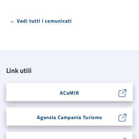
← Vedi tutti i comunicati
Link utili
ACaMIR
Agenzia Campania Turismo