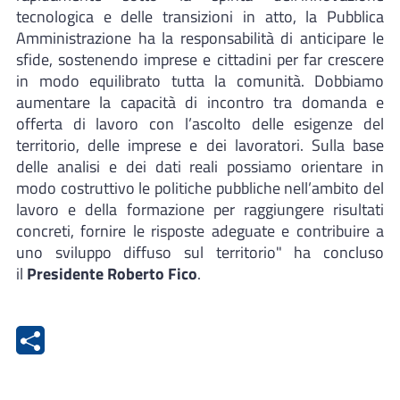
tecnologica e delle transizioni in atto, la Pubblica
Amministrazione ha la responsabilità di anticipare le
sfide, sostenendo imprese e cittadini per far crescere
in modo equilibrato tutta la comunità. Dobbiamo
aumentare la capacità di incontro tra domanda e
offerta di lavoro con l’ascolto delle esigenze del
territorio, delle imprese e dei lavoratori. Sulla base
delle analisi e dei dati reali possiamo orientare in
modo costruttivo le politiche pubbliche nell’ambito del
lavoro e della formazione per raggiungere risultati
concreti, fornire le risposte adeguate e contribuire a
uno sviluppo diffuso sul territorio" ha concluso
il
Presidente Roberto Fico
.