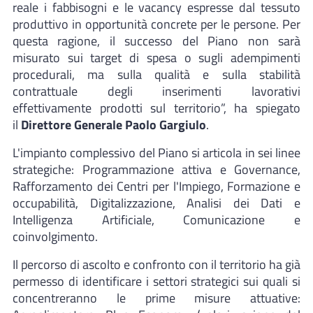
reale i fabbisogni e le vacancy espresse dal tessuto
produttivo in opportunità concrete per le persone. Per
questa ragione, il successo del Piano non sarà
misurato sui target di spesa o sugli adempimenti
procedurali, ma sulla qualità e sulla stabilità
contrattuale degli inserimenti lavorativi
effettivamente prodotti sul territorio”, ha spiegato
il
Direttore Generale Paolo Gargiulo
.
L'impianto complessivo del Piano si articola in sei linee
strategiche: Programmazione attiva e Governance,
Rafforzamento dei Centri per l'Impiego, Formazione e
occupabilità, Digitalizzazione, Analisi dei Dati e
Intelligenza Artificiale, Comunicazione e
coinvolgimento.
Il percorso di ascolto e confronto con il territorio ha già
permesso di identificare i settori strategici sui quali si
concentreranno le prime misure attuative: