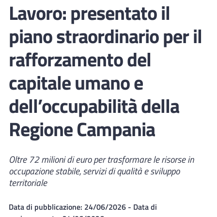
Lavoro: presentato il
piano straordinario per il
rafforzamento del
capitale umano e
dell’occupabilità della
Regione Campania
Oltre 72 milioni di euro per trasformare le risorse in
occupazione stabile, servizi di qualità e sviluppo
territoriale
Data di pubblicazione:
24/06/2026
- Data di