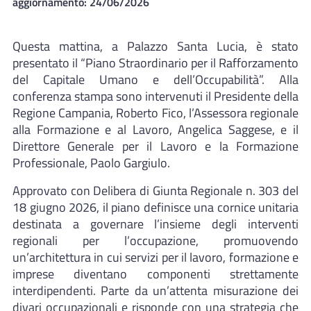
aggiornamento:
24/06/2026
Questa mattina, a Palazzo Santa Lucia, è stato
presentato il “Piano Straordinario per il Rafforzamento
del Capitale Umano e dell’Occupabilità”. Alla
conferenza stampa sono intervenuti il Presidente della
Regione Campania, Roberto Fico, l’Assessora regionale
alla Formazione e al Lavoro, Angelica Saggese, e il
Direttore Generale per il Lavoro e la Formazione
Professionale, Paolo Gargiulo.
Approvato con Delibera di Giunta Regionale n. 303 del
18 giugno 2026, il piano definisce una cornice unitaria
destinata a governare l’insieme degli interventi
regionali per l’occupazione, promuovendo
un’architettura in cui servizi per il lavoro, formazione e
imprese diventano componenti strettamente
interdipendenti. Parte da un’attenta misurazione dei
divari occupazionali e risponde con una strategia che