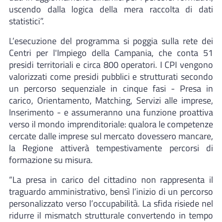
uscendo dalla logica della mera raccolta di dati
statistici”.
L’esecuzione del programma si poggia sulla rete dei
Centri per l'Impiego della Campania, che conta 51
presidi territoriali e circa 800 operatori. I CPI vengono
valorizzati come presidi pubblici e strutturati secondo
un percorso sequenziale in cinque fasi - Presa in
carico, Orientamento, Matching, Servizi alle imprese,
Inserimento - e assumeranno una funzione proattiva
verso il mondo imprenditoriale: qualora le competenze
cercate dalle imprese sul mercato dovessero mancare,
la Regione attiverà tempestivamente percorsi di
formazione su misura.
“La presa in carico del cittadino non rappresenta il
traguardo amministrativo, bensì l’inizio di un percorso
personalizzato verso l’occupabilità. La sfida risiede nel
ridurre il mismatch strutturale convertendo in tempo