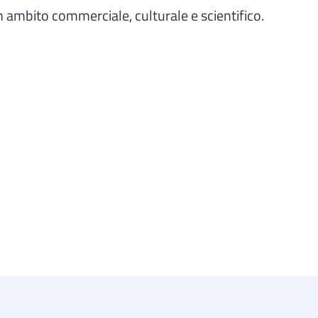
 ambito commerciale, culturale e scientifico.