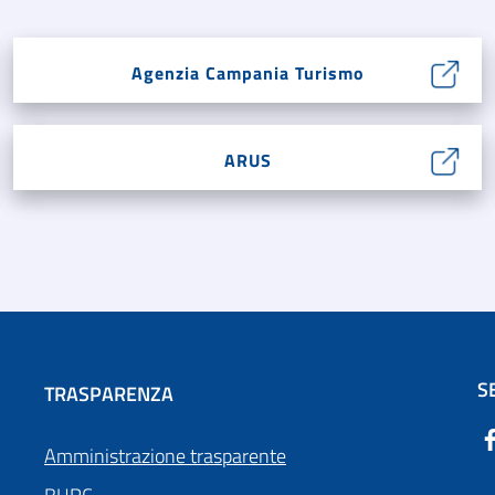
Agenzia Campania Turismo
ARUS
S
TRASPARENZA
Amministrazione trasparente