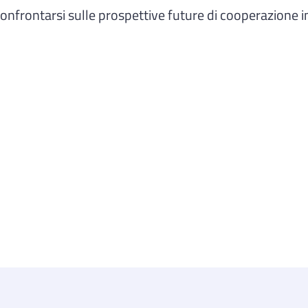
onfrontarsi sulle prospettive future di cooperazione in