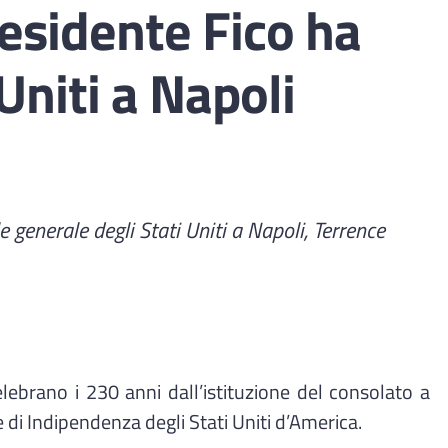
esidente Fico ha
Uniti a Napoli
e generale degli Stati Uniti a Napoli, Terrence
celebrano i 230 anni dall’istituzione del consolato a
di Indipendenza degli Stati Uniti d’America.