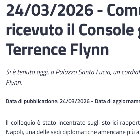
24/03/2026 - Comun
ricevuto il Console 
Terrence Flynn
Si è tenuto oggi, a Palazzo Santa Lucia, un cordial
Flynn.
Data di pubblicazione:
24/03/2026
- Data di aggiornam
Il colloquio è stato incentrato sugli storici rappor
Napoli, una delle sedi diplomatiche americane più an