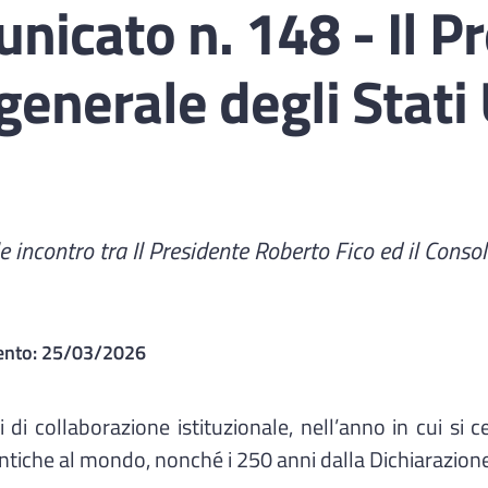
icato n. 148 - Il Pr
generale degli Stati 
e incontro tra Il Presidente Roberto Fico ed il Consol
ento:
25/03/2026
ti di collaborazione istituzionale, nell’anno in cui si 
tiche al mondo, nonché i 250 anni dalla Dichiarazione 