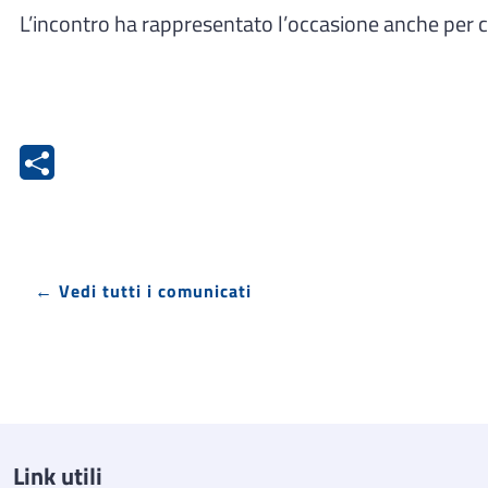
L’incontro ha rappresentato l’occasione anche per c
← Vedi tutti i comunicati
Link utili