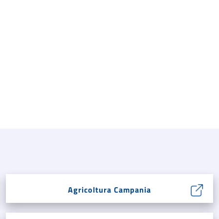
Agricoltura Campania