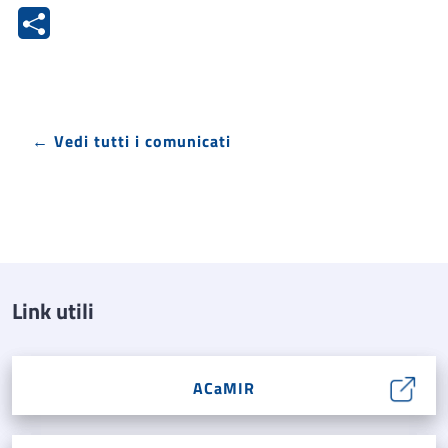
← Vedi tutti i comunicati
Link utili
ACaMIR