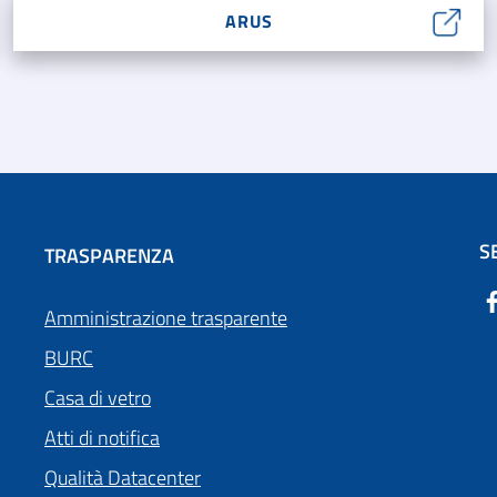
ARUS
S
TRASPARENZA
Amministrazione trasparente
BURC
Casa di vetro
Atti di notifica
Qualità Datacenter