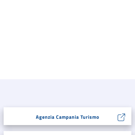
Agenzia Campania Turismo