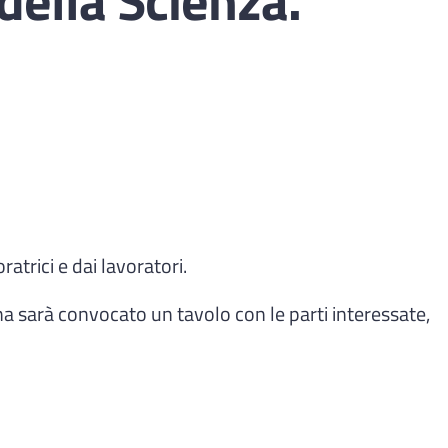
atrici e dai lavoratori.
a sarà convocato un tavolo con le parti interessate,