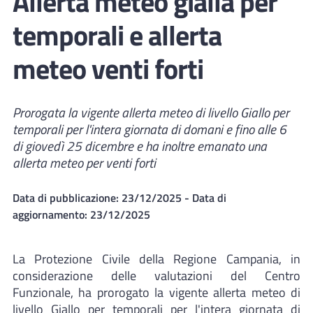
Allerta meteo gialla per
temporali e allerta
meteo venti forti
Prorogata la vigente allerta meteo di livello Giallo per
temporali per l'intera giornata di domani e fino alle 6
di giovedì 25 dicembre e ha inoltre emanato una
allerta meteo per venti forti
Data di pubblicazione:
23/12/2025
- Data di
aggiornamento:
23/12/2025
La Protezione Civile della Regione Campania, in
considerazione delle valutazioni del Centro
Funzionale, ha prorogato la vigente allerta meteo di
livello Giallo per temporali per l'intera giornata di