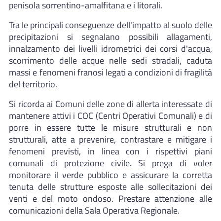
penisola sorrentino-amalfitana e i litorali.
Tra le principali conseguenze dell'impatto al suolo delle
precipitazioni si segnalano possibili allagamenti,
innalzamento dei livelli idrometrici dei corsi d'acqua,
scorrimento delle acque nelle sedi stradali, caduta
massi e fenomeni franosi legati a condizioni di fragilità
del territorio.
Si ricorda ai Comuni delle zone di allerta interessate di
mantenere attivi i COC (Centri Operativi Comunali) e di
porre in essere tutte le misure strutturali e non
strutturali, atte a prevenire, contrastare e mitigare i
fenomeni previsti, in linea con i rispettivi piani
comunali di protezione civile. Si prega di voler
monitorare il verde pubblico e assicurare la corretta
tenuta delle strutture esposte alle sollecitazioni dei
venti e del moto ondoso. Prestare attenzione alle
comunicazioni della Sala Operativa Regionale.