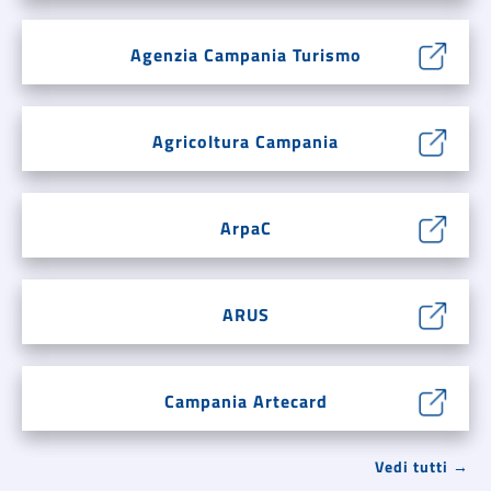
Agenzia Campania Turismo
Agricoltura Campania
ArpaC
ARUS
Campania Artecard
Vedi tutti →