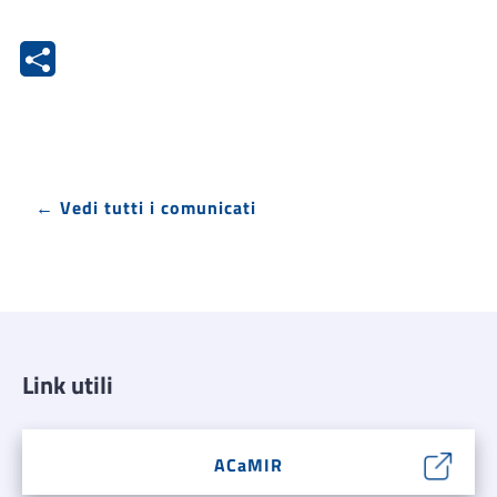
← Vedi tutti i comunicati
Link utili
ACaMIR