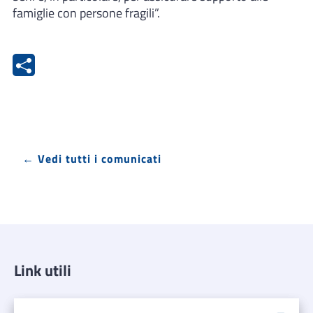
famiglie con persone fragili”.
← Vedi tutti i comunicati
Link utili