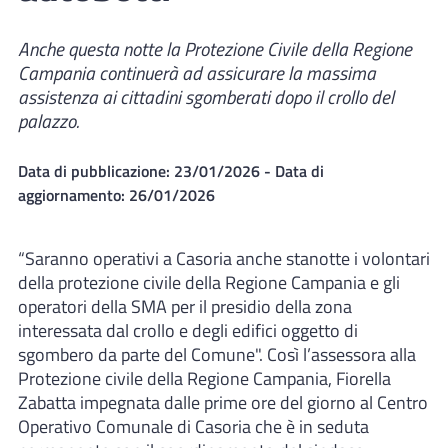
Anche questa notte la Protezione Civile della Regione
Campania continuerà ad assicurare la massima
assistenza ai cittadini sgomberati dopo il crollo del
palazzo.
Data di pubblicazione:
23/01/2026
- Data di
aggiornamento:
26/01/2026
“Saranno operativi a Casoria anche stanotte i volontari
della protezione civile della Regione Campania e gli
operatori della SMA per il presidio della zona
interessata dal crollo e degli edifici oggetto di
sgombero da parte del Comune". Così l’assessora alla
Protezione civile della Regione Campania, Fiorella
Zabatta impegnata dalle prime ore del giorno al Centro
Operativo Comunale di Casoria che è in seduta