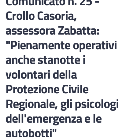
Comunicato n. 25 -
Crollo Casoria,
assessora Zabatta:
"Pienamente operativi
anche stanotte i
volontari della
Protezione Civile
Regionale, gli psicologi
dell'emergenza e le
autobotti"