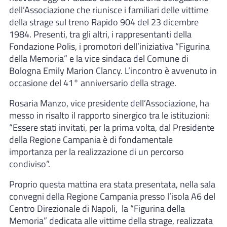
dell’Associazione che riunisce i familiari delle vittime
della strage sul treno Rapido 904 del 23 dicembre
1984. Presenti, tra gli altri, i rappresentanti della
Fondazione Polis, i promotori dell’iniziativa “Figurina
della Memoria” e la vice sindaca del Comune di
Bologna Emily Marion Clancy. L’incontro è avvenuto in
occasione del 41° anniversario della strage.
Rosaria Manzo, vice presidente dell’Associazione, ha
messo in risalto il rapporto sinergico tra le istituzioni:
“Essere stati invitati, per la prima volta, dal Presidente
della Regione Campania è di fondamentale
importanza per la realizzazione di un percorso
condiviso”.
Proprio questa mattina era stata presentata, nella sala
convegni della Regione Campania presso l’isola A6 del
Centro Direzionale di Napoli, la “Figurina della
Memoria” dedicata alle vittime della strage, realizzata