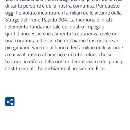
di tante persone e della nostra comunità. Per questo
oggi ho voluto incontrare i familiari delle vittime della
Strage del Treno Rapido 904. La memoria è infatti
l’elemento fondamentale del nostro impegno
quotidiano. È ciò che alimenta la coscienza civile di
una comunità ed è ciò che dobbiamo trasmettere ai
più giovani. Saremo al fianco dei familiari delle vittime
a cui va il nostro abbraccio e di tutti coloro che si
battono in difesa della nostra democrazia e dei principi
costituzionali”, ha dichiarato il presidente Fico.