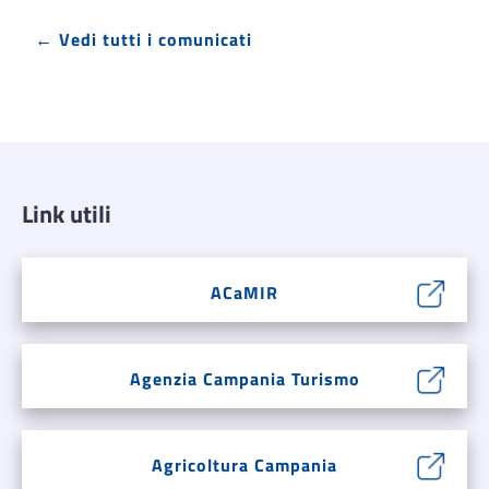
← Vedi tutti i comunicati
Link utili
ACaMIR
Agenzia Campania Turismo
Agricoltura Campania