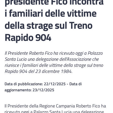
presidente Fico incontra
i familiari delle vittime
della strage sul Treno
Rapido 904
Il Presidente Roberto Fico ha ricevuto oggi a Palazzo
Santa Lucia una delegazione dell’Associazione che
riunisce i familiari delle vittime della strage sul treno
Rapido 904 del 23 dicembre 1984.
Data di pubblicazione:
22/12/2025
- Data di
aggiornamento:
23/12/2025
Il Presidente della Regione Campania Roberto Fico ha
ricevuto oggi a Palazzo Santa Lucia una delegazione