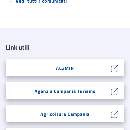
← Vedi tutti i comunicati
Link utili
ACaMIR
Agenzia Campania Turismo
Agricoltura Campania