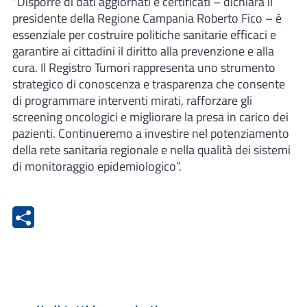
“Disporre di dati aggiornati e certificati – dichiara il
presidente della Regione Campania Roberto Fico – è
essenziale per costruire politiche sanitarie efficaci e
garantire ai cittadini il diritto alla prevenzione e alla
cura. Il Registro Tumori rappresenta uno strumento
strategico di conoscenza e trasparenza che consente
di programmare interventi mirati, rafforzare gli
screening oncologici e migliorare la presa in carico dei
pazienti. Continueremo a investire nel potenziamento
della rete sanitaria regionale e nella qualità dei sistemi
di monitoraggio epidemiologico”.