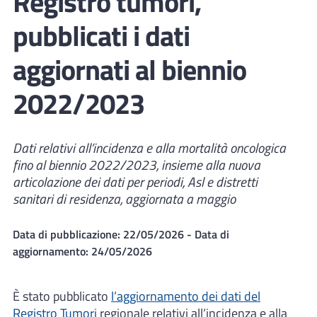
Registro tumori,
pubblicati i dati
aggiornati al biennio
2022/2023
Dati relativi all’incidenza e alla mortalità oncologica
fino al biennio 2022/2023, insieme alla nuova
articolazione dei dati per periodi, Asl e distretti
sanitari di residenza, aggiornata a maggio
Data di pubblicazione:
22/05/2026
- Data di
aggiornamento:
24/05/2026
È stato pubblicato
l’aggiornamento dei dati del
Registro Tumori
regionale relativi all’incidenza e alla