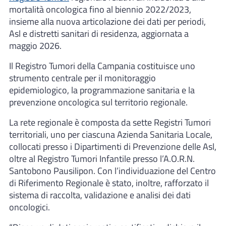
mortalità oncologica fino al biennio 2022/2023,
insieme alla nuova articolazione dei dati per periodi,
Asl e distretti sanitari di residenza, aggiornata a
maggio 2026.
Il Registro Tumori della Campania costituisce uno
strumento centrale per il monitoraggio
epidemiologico, la programmazione sanitaria e la
prevenzione oncologica sul territorio regionale.
La rete regionale è composta da sette Registri Tumori
territoriali, uno per ciascuna Azienda Sanitaria Locale,
collocati presso i Dipartimenti di Prevenzione delle Asl,
oltre al Registro Tumori Infantile presso l’A.O.R.N.
Santobono Pausilipon. Con l’individuazione del Centro
di Riferimento Regionale è stato, inoltre, rafforzato il
sistema di raccolta, validazione e analisi dei dati
oncologici.