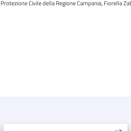
Protezione Civile della Regione Campania, Fiorella Za