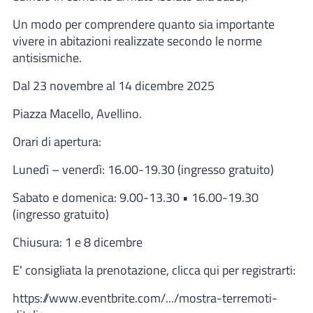
Un modo per comprendere quanto sia importante
vivere in abitazioni realizzate secondo le norme
antisismiche.
Dal 23 novembre al 14 dicembre 2025
Piazza Macello, Avellino.
Orari di apertura:
Lunedì – venerdì: 16.00-19.30 (ingresso gratuito)
Sabato e domenica: 9.00-13.30 • 16.00-19.30
(ingresso gratuito)
Chiusura: 1 e 8 dicembre
E' consigliata la prenotazione, clicca qui per registrarti:
https://www.eventbrite.com/.../mostra-terremoti-