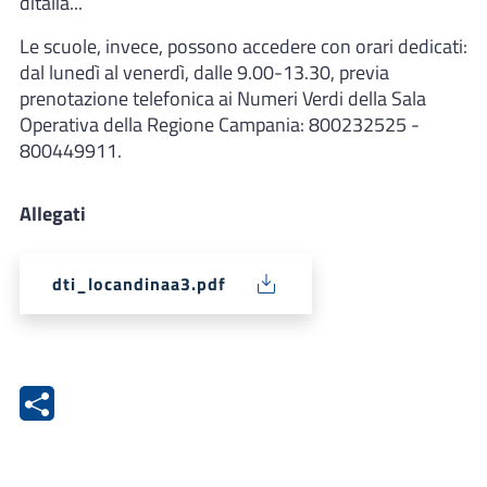
ditalia...
Le scuole, invece, possono accedere con orari dedicati:
dal lunedì al venerdì, dalle 9.00-13.30, previa
prenotazione telefonica ai Numeri Verdi della Sala
Operativa della Regione Campania: 800232525 -
800449911.
Allegati
dti_locandinaa3.pdf