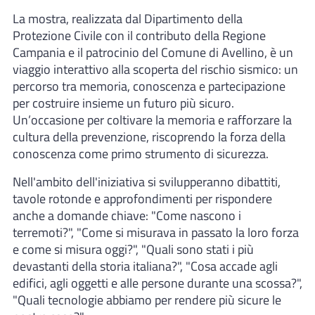
La mostra, realizzata dal Dipartimento della
Protezione Civile con il contributo della Regione
Campania e il patrocinio del Comune di Avellino, è un
viaggio interattivo alla scoperta del rischio sismico: un
percorso tra memoria, conoscenza e partecipazione
per costruire insieme un futuro più sicuro.
Un’occasione per coltivare la memoria e rafforzare la
cultura della prevenzione, riscoprendo la forza della
conoscenza come primo strumento di sicurezza.
Nell'ambito dell'iniziativa si svilupperanno dibattiti,
tavole rotonde e approfondimenti per rispondere
anche a domande chiave: "Come nascono i
terremoti?", "Come si misurava in passato la loro forza
e come si misura oggi?", "Quali sono stati i più
devastanti della storia italiana?", "Cosa accade agli
edifici, agli oggetti e alle persone durante una scossa?",
"Quali tecnologie abbiamo per rendere più sicure le