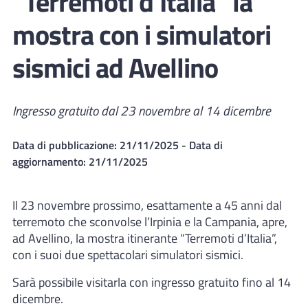
“Terremoti d’Italia” la
mostra con i simulatori
sismici ad Avellino
Ingresso gratuito dal 23 novembre al 14 dicembre
Data di pubblicazione:
21/11/2025
- Data di
aggiornamento:
21/11/2025
Il 23 novembre prossimo, esattamente a 45 anni dal
terremoto che sconvolse l’Irpinia e la Campania, apre,
ad Avellino, la mostra itinerante “Terremoti d’Italia”,
con i suoi due spettacolari simulatori sismici.
Sarà possibile visitarla con ingresso gratuito fino al 14
dicembre.