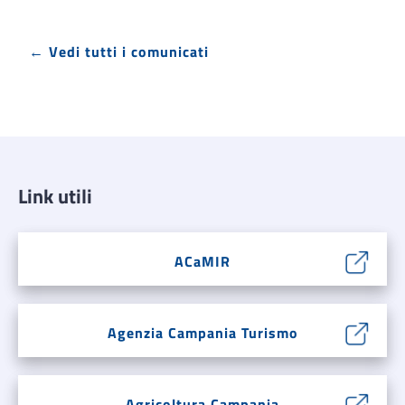
← Vedi tutti i comunicati
Link utili
ACaMIR
Agenzia Campania Turismo
Agricoltura Campania