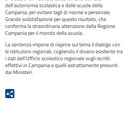
dell'autonomia scolastica e delle scuole della
Campania, per evitare tagli di risorse e personale.
Grande soddisfazione per questo risultato, che
conferma la straordinaria attenzione della Regione
Campania per il mondo della scuola.
La sentenza impone di riaprire sul tema il dialogo con
le istituzioni regionali, cogliendo il divario esistente tra
i dati dell’Ufficio scolastico regionale sugli iscritti
effettivi in Campania e quelli astrattamente presunti
dai Ministeri.