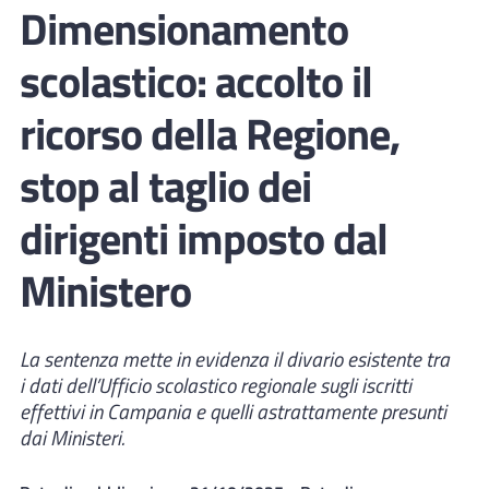
Dimensionamento
scolastico: accolto il
ricorso della Regione,
stop al taglio dei
dirigenti imposto dal
Ministero
La sentenza mette in evidenza il divario esistente tra
i dati dell’Ufficio scolastico regionale sugli iscritti
effettivi in Campania e quelli astrattamente presunti
dai Ministeri.