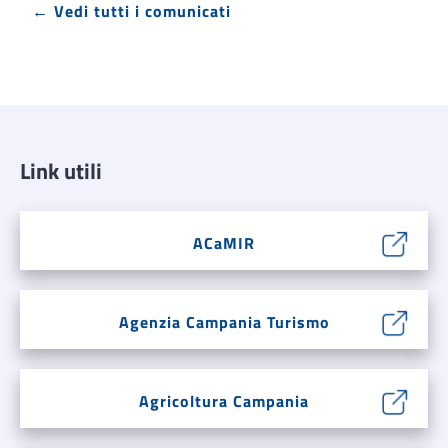
← Vedi tutti i comunicati
Link utili
ACaMIR
Agenzia Campania Turismo
Agricoltura Campania