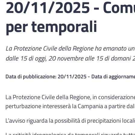
20/11/2025 - Comun
per temporali
La Protezione Civile della Regione ha emanato una 
dalle 15 di oggi, 20 novembre alle 15 di domani 
Data di pubblicazione:
20/11/2025
- Data di aggiornam
La Protezione Civile della Regione, in considerazion
perturbazione interesserà la Campania a partire da
L’avviso riguarda la possibilità di precipitazioni loc