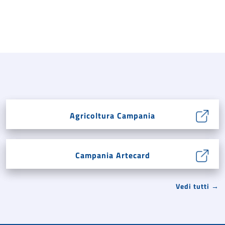
Agricoltura Campania
Campania Artecard
Vedi tutti →