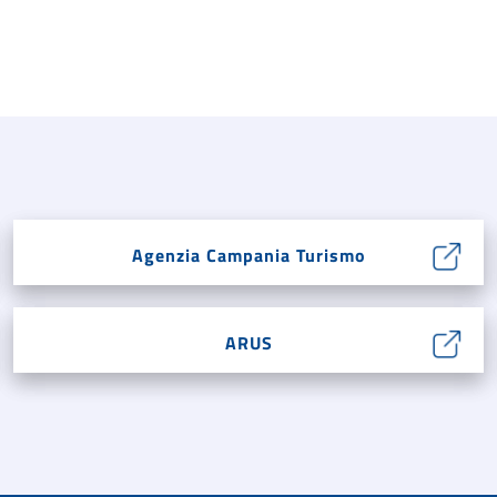
Agenzia Campania Turismo
ARUS