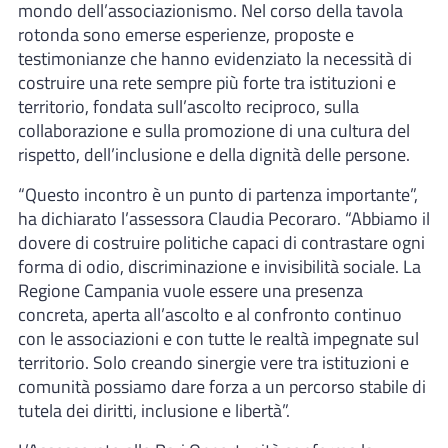
mondo dell’associazionismo. Nel corso della tavola
rotonda sono emerse esperienze, proposte e
testimonianze che hanno evidenziato la necessità di
costruire una rete sempre più forte tra istituzioni e
territorio, fondata sull’ascolto reciproco, sulla
collaborazione e sulla promozione di una cultura del
rispetto, dell’inclusione e della dignità delle persone.
“Questo incontro è un punto di partenza importante”,
ha dichiarato l’assessora Claudia Pecoraro. “Abbiamo il
dovere di costruire politiche capaci di contrastare ogni
forma di odio, discriminazione e invisibilità sociale. La
Regione Campania vuole essere una presenza
concreta, aperta all’ascolto e al confronto continuo
con le associazioni e con tutte le realtà impegnate sul
territorio. Solo creando sinergie vere tra istituzioni e
comunità possiamo dare forza a un percorso stabile di
tutela dei diritti, inclusione e libertà”.