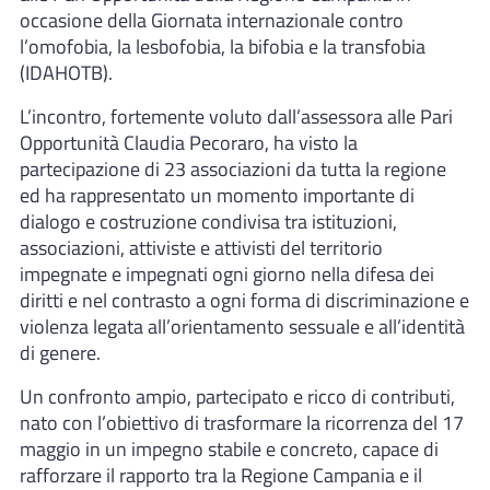
occasione della Giornata internazionale contro
l’omofobia, la lesbofobia, la bifobia e la transfobia
(IDAHOTB).
L’incontro, fortemente voluto dall’assessora alle Pari
Opportunità Claudia Pecoraro, ha visto la
partecipazione di 23 associazioni da tutta la regione
ed ha rappresentato un momento importante di
dialogo e costruzione condivisa tra istituzioni,
associazioni, attiviste e attivisti del territorio
impegnate e impegnati ogni giorno nella difesa dei
diritti e nel contrasto a ogni forma di discriminazione e
violenza legata all’orientamento sessuale e all’identità
di genere.
Un confronto ampio, partecipato e ricco di contributi,
nato con l’obiettivo di trasformare la ricorrenza del 17
maggio in un impegno stabile e concreto, capace di
rafforzare il rapporto tra la Regione Campania e il