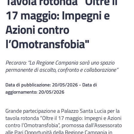
Tavola rotonda “Oltre il
17 maggio: Impegni e
Azioni contro
l’Omotransfobia"
Pecoraro: “La Regione Campania sarà uno spazio
permanente di ascolto, confronto e collaborazione”
Data di pubblicazione:
20/05/2026
- Data di
aggiornamento:
20/05/2026
Grande partecipazione a Palazzo Santa Lucia per la
tavola rotonda “Oltre il 17 maggio: Impegni e Azioni
contro l’Omotransfobia”, promossa dall’Assessorato
alle Pari Opportunità della Regione Campania in