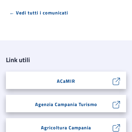
← Vedi tutti i comunicati
Link utili
ACaMIR
Agenzia Campania Turismo
Agricoltura Campania