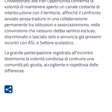
L’Assessorato alle Pari Opportunità conferma la
volontà di mantenere aperto un canale costante di
interlocuzione con il territorio, affinché il confronto
avviato possa tradursi in una collaborazione
permanente tra istituzioni e associazionismo, nella
convinzione che nessuno debba sentirsi escluso,
discriminato o lasciato solo e annuncia già prossimi
incontri con ASL e Settore scolastico.
La grande partecipazione registrata all’incontro
testimonia la volontà condivisa di costruire una
comunità più giusta, accogliente e rispettosa delle
differenze.