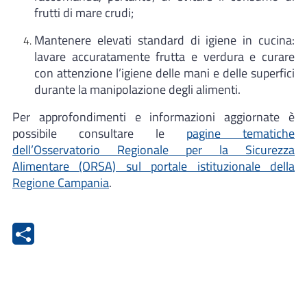
frutti di mare crudi;
Mantenere elevati standard di igiene in cucina:
lavare accuratamente frutta e verdura e curare
con attenzione l’igiene delle mani e delle superfici
durante la manipolazione degli alimenti.
Per approfondimenti e informazioni aggiornate è
possibile consultare le
pagine tematiche
dell’Osservatorio Regionale per la Sicurezza
Alimentare (ORSA) sul portale istituzionale della
Regione Campania
.