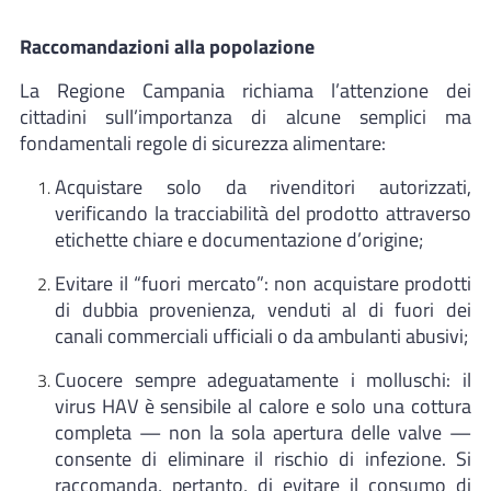
Raccomandazioni alla popolazione
La Regione Campania richiama l’attenzione dei
cittadini sull’importanza di alcune semplici ma
fondamentali regole di sicurezza alimentare:
Acquistare solo da rivenditori autorizzati,
verificando la tracciabilità del prodotto attraverso
etichette chiare e documentazione d’origine;
Evitare il “fuori mercato”: non acquistare prodotti
di dubbia provenienza, venduti al di fuori dei
canali commerciali ufficiali o da ambulanti abusivi;
Cuocere sempre adeguatamente i molluschi: il
virus HAV è sensibile al calore e solo una cottura
completa — non la sola apertura delle valve —
consente di eliminare il rischio di infezione. Si
raccomanda, pertanto, di evitare il consumo di