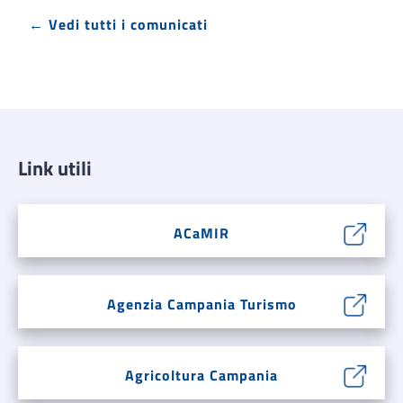
← Vedi tutti i comunicati
Link utili
ACaMIR
Agenzia Campania Turismo
Agricoltura Campania