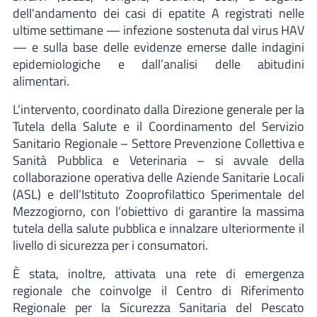
dell'andamento dei casi di epatite A registrati nelle
ultime settimane — infezione sostenuta dal virus HAV
— e sulla base delle evidenze emerse dalle indagini
epidemiologiche e dall’analisi delle abitudini
alimentari.
L’intervento, coordinato dalla Direzione generale per la
Tutela della Salute e il Coordinamento del Servizio
Sanitario Regionale – Settore Prevenzione Collettiva e
Sanità Pubblica e Veterinaria – si avvale della
collaborazione operativa delle Aziende Sanitarie Locali
(ASL) e dell’Istituto Zooprofilattico Sperimentale del
Mezzogiorno, con l’obiettivo di garantire la massima
tutela della salute pubblica e innalzare ulteriormente il
livello di sicurezza per i consumatori.
È stata, inoltre, attivata una rete di emergenza
regionale che coinvolge il Centro di Riferimento
Regionale per la Sicurezza Sanitaria del Pescato