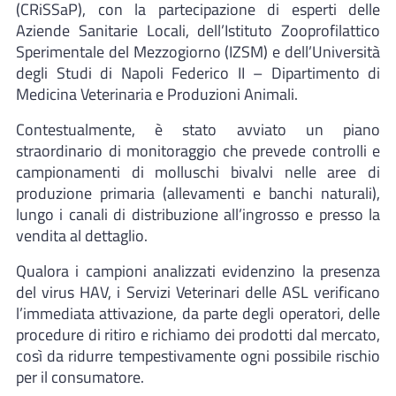
(CRiSSaP), con la partecipazione di esperti delle
Aziende Sanitarie Locali, dell’Istituto Zooprofilattico
Sperimentale del Mezzogiorno (IZSM) e dell’Università
degli Studi di Napoli Federico II – Dipartimento di
Medicina Veterinaria e Produzioni Animali.
Contestualmente, è stato avviato un piano
straordinario di monitoraggio che prevede controlli e
campionamenti di molluschi bivalvi nelle aree di
produzione primaria (allevamenti e banchi naturali),
lungo i canali di distribuzione all’ingrosso e presso la
vendita al dettaglio.
Qualora i campioni analizzati evidenzino la presenza
del virus HAV, i Servizi Veterinari delle ASL verificano
l’immediata attivazione, da parte degli operatori, delle
procedure di ritiro e richiamo dei prodotti dal mercato,
così da ridurre tempestivamente ogni possibile rischio
per il consumatore.