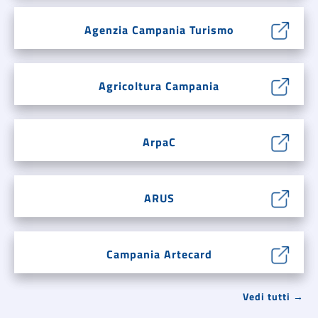
Agenzia Campania Turismo
Agricoltura Campania
ArpaC
ARUS
Campania Artecard
Vedi tutti →