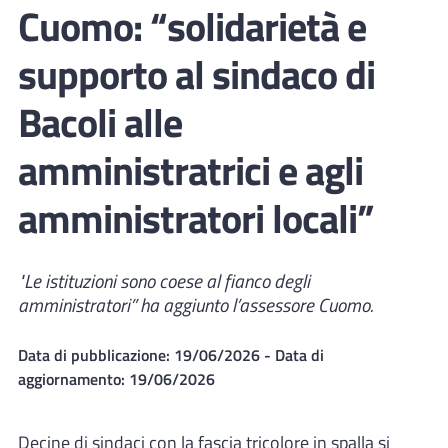
Cuomo: “solidarietà e
supporto al sindaco di
Bacoli alle
amministratrici e agli
amministratori locali”
"Le istituzioni sono coese al fianco degli
amministratori” ha aggiunto l’assessore Cuomo.
Data di pubblicazione:
19/06/2026
- Data di
aggiornamento:
19/06/2026
Decine di sindaci con la fascia tricolore in spalla si