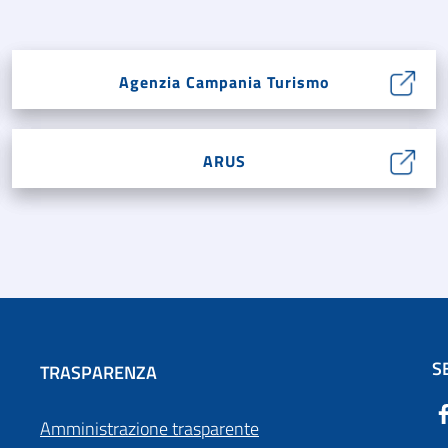
Agenzia Campania Turismo
ARUS
S
TRASPARENZA
Amministrazione trasparente