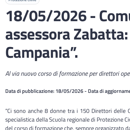
18/05/2026 - Comun
assessora Zabatta:
Campania”.
Al via nuovo corso di formazione per direttori ope
Data di pubblicazione:
18/05/2026
- Data di aggiornam
“Ci sono anche 8 donne tra i 150 Direttori delle
specialistica della Scuola regionale di Protezione Ci
del corso di formazione che, sempre organizzato dal