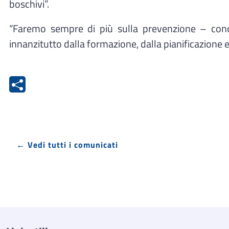
boschivi”.
“Faremo sempre di più sulla prevenzione – concl
innanzitutto dalla formazione, dalla pianificazione e
← Vedi tutti i comunicati