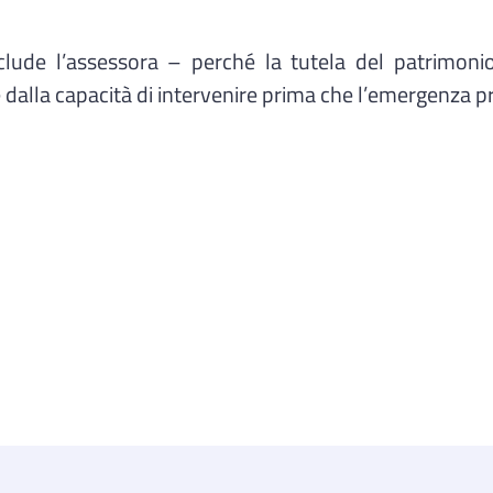
ude l’assessora – perché la tutela del patrimoni
 dalla capacità di intervenire prima che l’emergenza pr