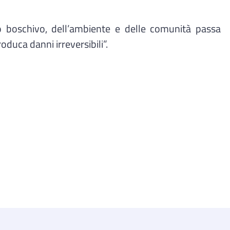
o boschivo, dell’ambiente e delle comunità passa
oduca danni irreversibili”.