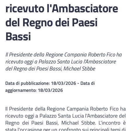
ricevuto l'Ambasciatore
del Regno dei Paesi
Bassi
Il Presidente della Regione Campania Roberto Fico ha
ricevuto oggi a Palazzo Santa Lucia l'Ambasciatore
del Regno dei Paesi Bassi, Michael Stibbe
Data di pubblicazione:
18/03/2026
- Data di
aggiornamento:
18/03/2026
Il Presidente della Regione Campania Roberto Fico ha
ricevuto oggi a Palazzo Santa Lucia l'Ambasciatore del
Regno dei Paesi Bassi, Michael Stibbe. L'incontro è
stata l'occasione per un confronto sui principali temi di