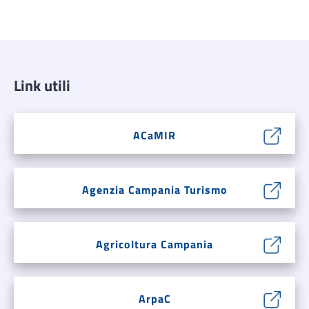
Link utili
ACaMIR
Agenzia Campania Turismo
Agricoltura Campania
ArpaC