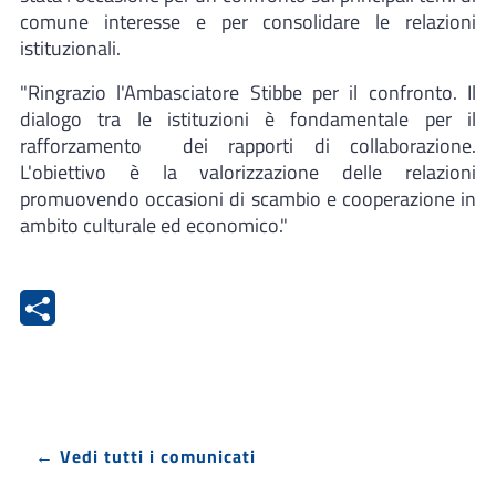
comune interesse e per consolidare le relazioni
istituzionali.
"Ringrazio l'Ambasciatore Stibbe per il confronto. Il
dialogo tra le istituzioni è fondamentale per il
rafforzamento dei rapporti di collaborazione.
L'obiettivo è la valorizzazione delle relazioni
promuovendo occasioni di scambio e cooperazione in
ambito culturale ed economico."
← Vedi tutti i comunicati