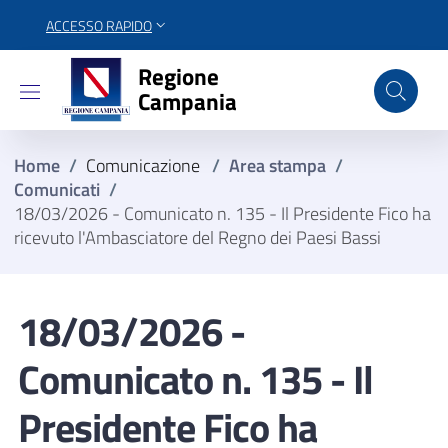
ACCESSO RAPIDO
Regione Campania
Regione
Campania
Home
/
Comunicazione
/
Area stampa
/
Comunicati
/
18/03/2026 - Comunicato n. 135 - Il Presidente Fico ha
ricevuto l'Ambasciatore del Regno dei Paesi Bassi
18/03/2026 -
Comunicato n. 135 - Il
Presidente Fico ha