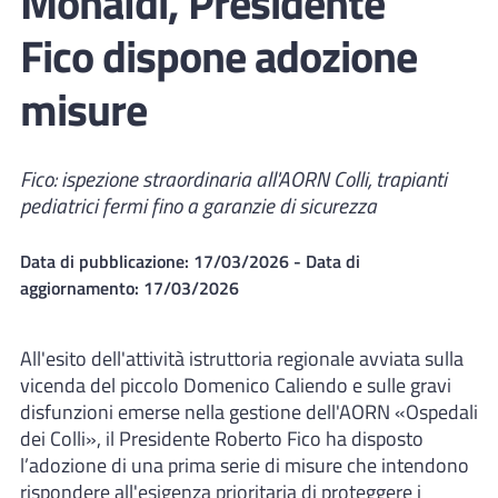
Monaldi, Presidente
Fico dispone adozione
misure
Fico: ispezione straordinaria all'AORN Colli, trapianti
pediatrici fermi fino a garanzie di sicurezza
Data di pubblicazione:
17/03/2026
- Data di
aggiornamento:
17/03/2026
All'esito dell'attività istruttoria regionale avviata sulla
vicenda del piccolo Domenico Caliendo e sulle gravi
disfunzioni emerse nella gestione dell'AORN «Ospedali
dei Colli», il Presidente Roberto Fico ha disposto
l’adozione di una prima serie di misure che intendono
rispondere all'esigenza prioritaria di proteggere i