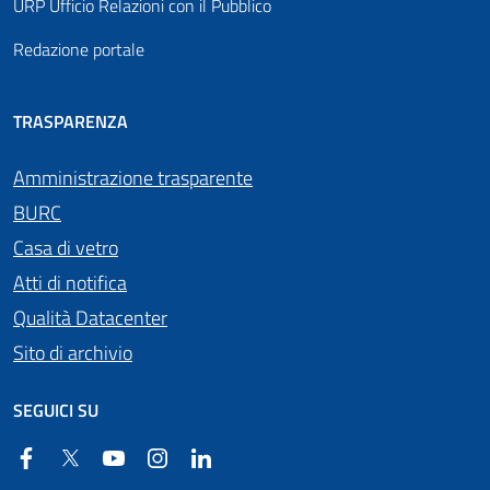
URP Ufficio Relazioni con il Pubblico
Redazione portale
TRASPARENZA
Amministrazione trasparente
BURC
Casa di vetro
Atti di notifica
Qualità Datacenter
Sito di archivio
SEGUICI SU
Facebook
Twitter
YouTube
Instagram
Linkedin