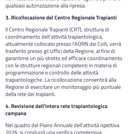
qualsiasi autorizzazione alla ripresa.
3. Ricollocazione del Centro Regionale Trapianti
Il Centro Regionale Trapianti (CRT), struttura di
coordinamento dell’attività trapiantologica,
attualmente collocato presso l'AORN dei Colli, verrà
trasferito presso gli Uffici della Regione, al fine di
garantirne un più stretto ed efficace coordinamento
con le strutture regionali competenti in materia di
programmazione e controllo delle attività
trapiantologiche. La ricollocazione consentirà alla
Regione di esercitare un monitoraggio più puntuale
della rete dei trapianti.
4. Revisione dell'intera rete trapiantologica
campana
Nel quadro del Piano Annuale dell'attività ispettiva
2026, si condurrà una verifica complessiva