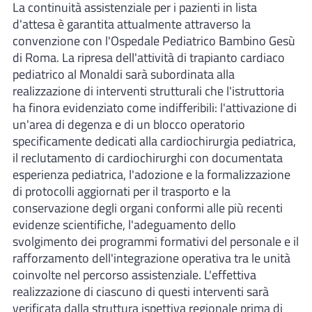
La continuità assistenziale per i pazienti in lista
d'attesa è garantita attualmente attraverso la
convenzione con l'Ospedale Pediatrico Bambino Gesù
di Roma. La ripresa dell'attività di trapianto cardiaco
pediatrico al Monaldi sarà subordinata alla
realizzazione di interventi strutturali che l'istruttoria
ha finora evidenziato come indifferibili: l'attivazione di
un'area di degenza e di un blocco operatorio
specificamente dedicati alla cardiochirurgia pediatrica,
il reclutamento di cardiochirurghi con documentata
esperienza pediatrica, l'adozione e la formalizzazione
di protocolli aggiornati per il trasporto e la
conservazione degli organi conformi alle più recenti
evidenze scientifiche, l'adeguamento dello
svolgimento dei programmi formativi del personale e il
rafforzamento dell'integrazione operativa tra le unità
coinvolte nel percorso assistenziale. L'effettiva
realizzazione di ciascuno di questi interventi sarà
verificata dalla struttura ispettiva regionale prima di