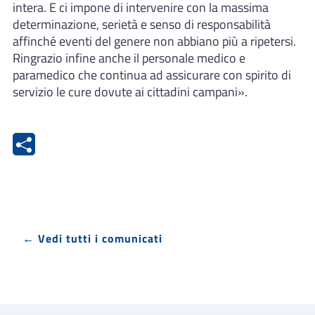
intera. E ci impone di intervenire con la massima
determinazione, serietà e senso di responsabilità
affinché eventi del genere non abbiano più a ripetersi.
Ringrazio infine anche il personale medico e
paramedico che continua ad assicurare con spirito di
servizio le cure dovute ai cittadini campani».
← Vedi tutti i comunicati