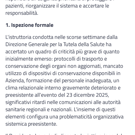
pazienti, riorganizzare il sistema e accertare le
responsabilità.
1. Ispezione formale
L'istruttoria condotta nelle scorse settimane dalla
Direzione Generale per la Tutela della Salute ha
accertato un quadro di criticità più grave di quanto
inizialmente emerso: protocolli di trasporto e
conservazione degli organi non aggiornati, mancato
utilizzo di dispositivi di conservazione disponibili in
Azienda, formazione del personale inadeguata, un
clima relazionale interno gravemente deteriorato e
preesistente all'evento del 23 dicembre 2025,
significativi ritardi nelle comunicazioni alle autorità
sanitarie regionali e nazionali. L'insieme di questi
elementi configura una problematicità organizzativa
sistemica preesistente.