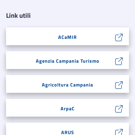
Link utili
ACaMIR
Agenzia Campania Turismo
Agricoltura Campania
ArpaC
ARUS