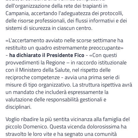
dell'organizzazione della rete dei trapianti in
Campania, accertando l'adeguatezza dei protocolli,
delle risorse professionali, dei flussi informativi e dei
sistemi di sicurezza in ciascun centro.
«L'accertamento avviato nelle scorse settimane ha
restituito un quadro estremamente preoccupante»
-
ha dichiarato il Presidente Fico
- «Con questi
provvedimenti la Regione – in raccordo istituzionale
con il Ministero della Salute, nel rispetto delle
reciproche competenze - avvia una prima serie di
misure di tipo organizzativo. La struttura ispettiva avrà
un mandato che includerà espressamente la
valutazione delle responsabilità gestionali e
disciplinari.
Voglio ribadire la più sentita vicinanza alla famiglia del
piccolo Domenico. Questa vicenda dolorosissima ha
stravolto le loro vite e ha segnato una comunità